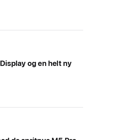
 Display og en helt ny