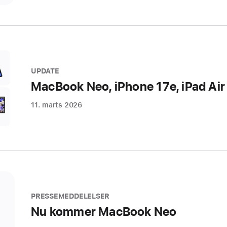
UPDATE
MacBook Neo, iPhone 17e, iPad Air
11. marts 2026
PRESSEMEDDELELSER
Nu kommer MacBook Neo