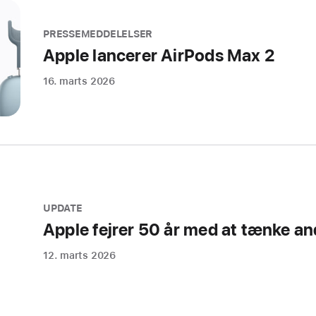
PRESSEMEDDELELSER
Apple lancerer AirPods Max 2
16. marts 2026
UPDATE
Apple fejrer 50 år med at tænke a
12. marts 2026