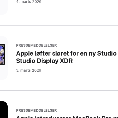
4. marts 2026
PRESSEMEDDELELSER
Apple løfter sløret for en ny Studio
Studio Display XDR
3. marts 2026
PRESSEMEDDELELSER