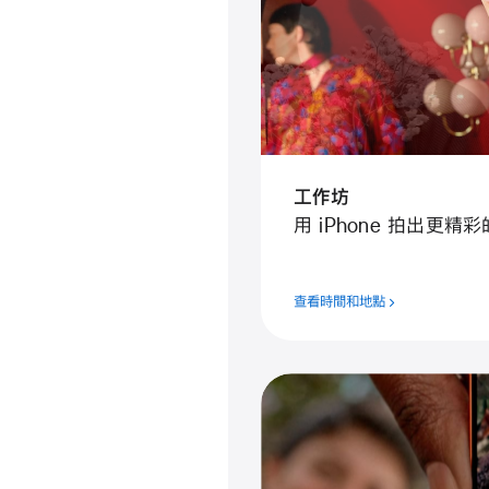
工作坊
用 iPhone 拍出更精
查看時間和地點