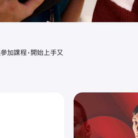
起參加課程，開始上手又