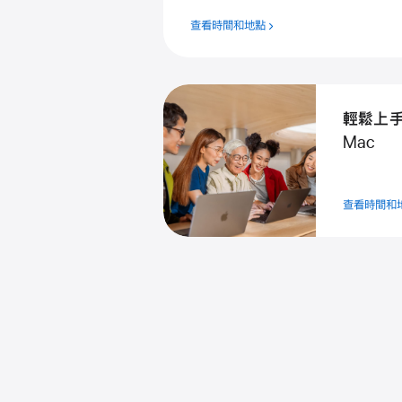
查看時間和地點
輕鬆上
Mac
查看時間和