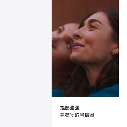
攝影漫遊
建築物取景構圖