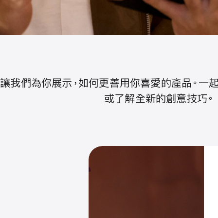
讓我們為你展示，如何更善用你喜愛的產品。一
或了解全新的創意技巧。