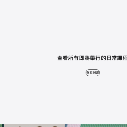
查看所有即將舉行的日常課
查看日曆