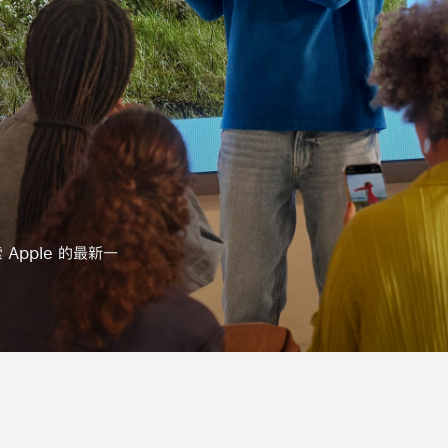
 Apple 的最新一