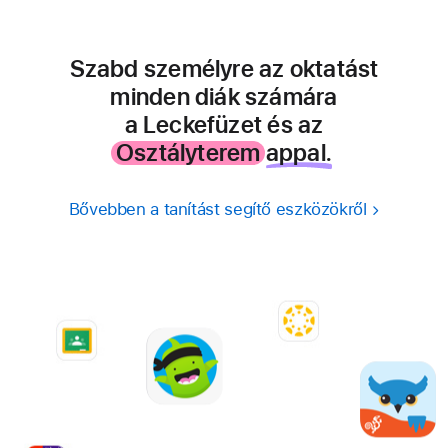
Szabd személyre az oktatást
minden
diák számára
a Leckefüzet és az
Osztályterem
appal.
Bővebben a tanítást segítő eszközökről