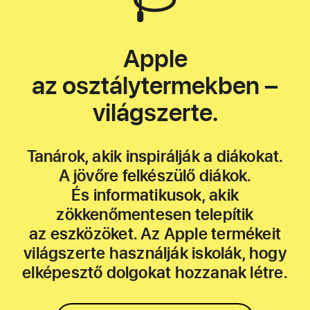
Apple
az osztálytermekben –
világszerte.
Tanárok, akik inspirálják a diákokat.
A jövőre felkészülő diákok.
És informatikusok, akik
zökkenőmentesen telepítik
az eszközöket. Az Apple termékeit
világszerte használják iskolák, hogy
elképesztő dolgokat hozzanak létre.