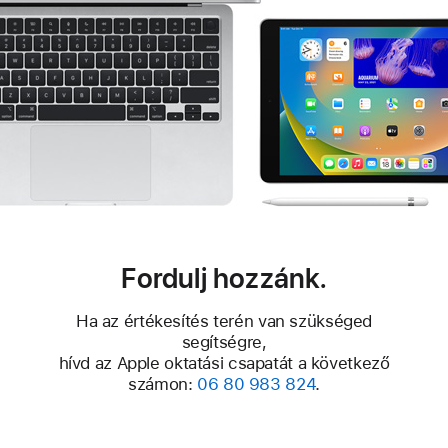
Fordulj hozzánk.
Ha az értékesítés terén van szükséged
segítségre,
hívd az Apple oktatási csapatát a következő
számon:
06 80 983 824
.