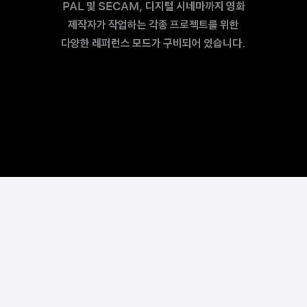
PAL 및 SECAM, 디지털 시네마까지 영화
제작자가 작업하는 각종 프로젝트를 위한
다양한 레퍼런스 모드가 구비되어 있습니다.