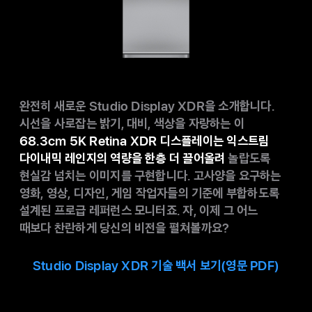
완전히 새로운 Studio Display XDR을 소개합니다.
시선을 사로잡는 밝기, 대비, 색상을 자랑하는 이
68.3cm 5K Retina XDR 디스플레이는 익스트림
다이내믹 레인지의 역량을 한층 더 끌어올려
놀랍도록
현실감 넘치는 이미지를 구현합니다. 고사양을 요구하는
영화, 영상, 디자인, 게임 작업자들의 기준에 부합하도록
설계된 프로급 레퍼런스 모니터죠. 자, 이제 그 어느
때보다 찬란하게 당신의 비전을 펼쳐볼까요?
Studio Display XDR 기술 백서 보기(영문 PDF)
,
새
탭에서