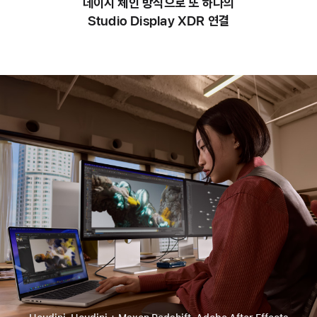
데이지 체인 방식으로 또 하나의
Studio Display XDR 연결