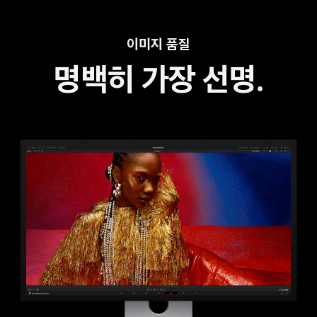
이미지 품질
명백히 가장 선명.