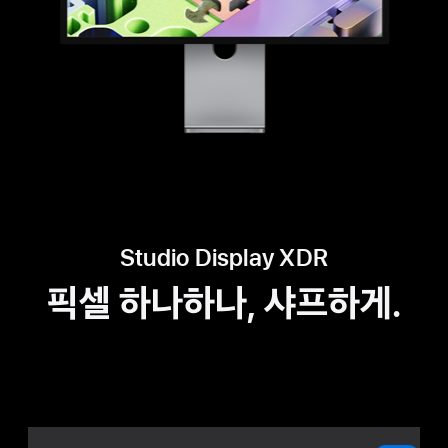
Studio Display XDR
픽셀 하나하나, 샤프하게.