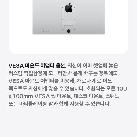
VESA 마운트 어댑터 옵션.
자신이 이미 셋업해 놓은
커스텀 작업환경에 모니터만 새롭게 바꾸는 경우에도
VESA 마운트 어댑터를 이용해, 가로나 세로 어느
쪽으로도 자신에게 맞출 수 있습니다. 호환되는 모든 100
x 100mm VESA 월 마운트, 데스크 마운트, 스탠드
또는 아티큘레이팅 암과 함께 사용할 수 있습니다.