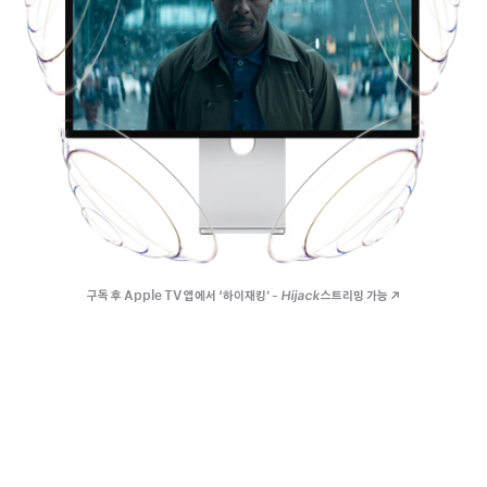
구독 후 Apple TV 앱에서
‘하이재킹’ -
Hijack
스트리밍 가능