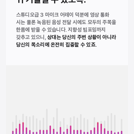
스튜디오급 3 마이크 어레이 덕분에 영상 통화
시는 물론 녹음된 음성 전달 시에도 모두의 주목을
한몸에 받을 수 있습니다. 지향성 빔포밍까지
갖추고 있으니,
상대는 당신의 주변 상황이 아니라
당신의 목소리에 온전히 집중할 수 있죠.