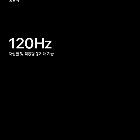
명암비
120Hz
재생률 및 적응형 동기화 기능