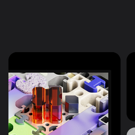
AR로 보기