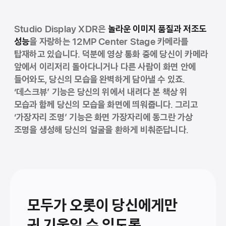
Studio Display XDR은
놀라운 이미지 품질과 저조도
성능
을 자랑하는 12MP Center Stage 카메라를
탑재하고 있습니다. 덕분에 영상 통화 중에 당신이 카메라
앞에서 이리저리 돌아다니거나 다른 사람이 화면 안에
들어와도, 당신의 모습을 완벽하게 담아낼 수 있죠.
‘데스크뷰’ 기능은 당신의 위에서 내려다 본 책상 위
모습과 함께 당신의 모습을 화면에 띄워줍니다. 그리고
‘가장자리 조명’ 기능은 화면 가장자리에 동그란 가상
조명을 생성해 당신의 얼굴을 환하게 비춰준답니다.
모두가 오롯이 당신에게만
귀 기울일 수 있도록.