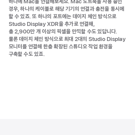
하나에 Mac을 연결해보세요. Mac 노트북을 사용 중인
경우, 하나의 케이블로 해당 기기의 연결과 충전을 동시에
할 수 있죠. 또 하나의 포트에는 데이지 체인 방식으로
Studio Display XDR을 추가로 연결해,
총 2,900만 개 이상의 픽셀을 만끽할 수도 있답니다.
물론 데이지 체인 방식으로 최대 2대의 Studio Display
모니터를 연결해 한층 확장된 스튜디오 작업 환경을
구축할 수도 있죠.