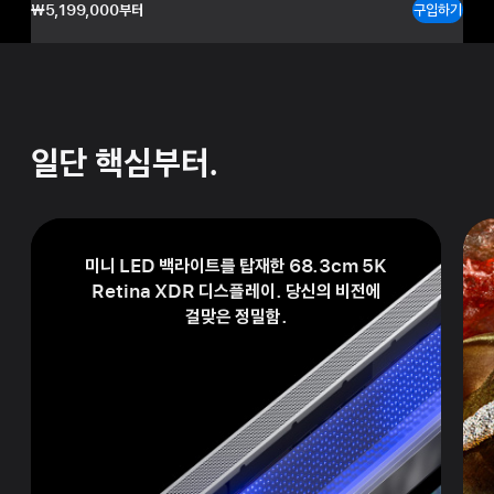
₩5,199,000부터
구입하기
일단 핵심부터.
미니 LED 백라이트를 탑재한
68.3cm 5K
Retina XDR 디스플레이. 당신의 비전에
걸맞은 정밀함.