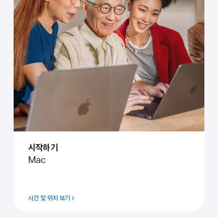
시작하기
Mac
시간 및 위치 보기