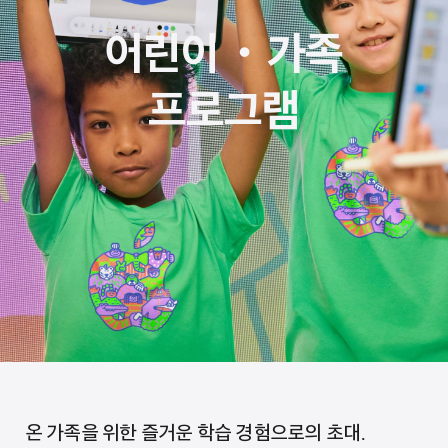
어린이・가족
프로그램
온 가족을 위한 즐거운 학습 경험으로의 초대.