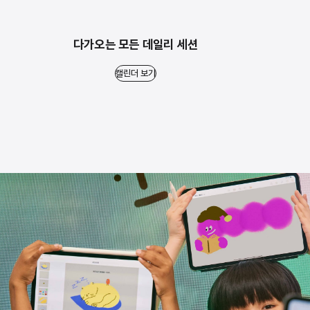
다가오는 모든 데일리 세션
캘린더 보기