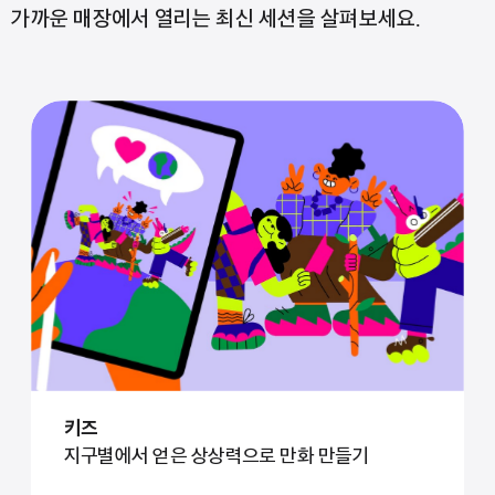
가까운 매장에서 열리는 최신 세션을 살펴보세요.
키즈
지구별에서 얻은 상상력으로 만화 만들기