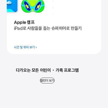
Apple 캠프
iPad로 사람들을 돕는 슈퍼히어로 만들기
시간 및 위치 보기
다가오는 모든 어린이・가족 프로그램
캘린더 보기