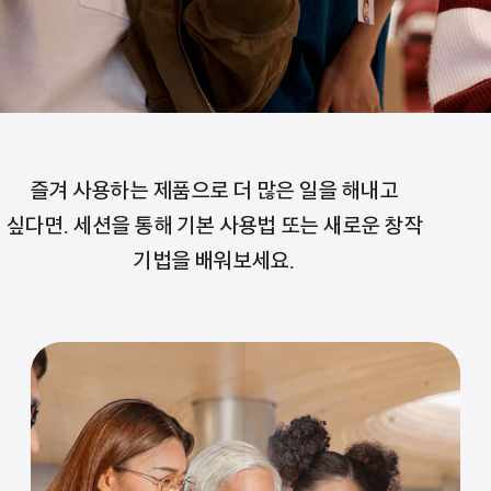
즐겨 사용하는 제품으로 더 많은 일을 해내고
싶다면. 세션을 통해 기본 사용법 또는 새로운 창작
기법을 배워보세요.