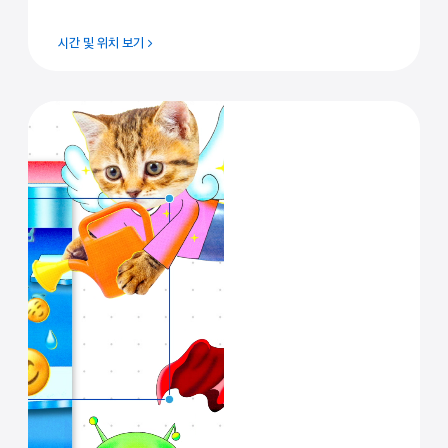
시간 및 위치 보기