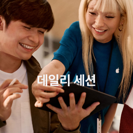
데일리 세션