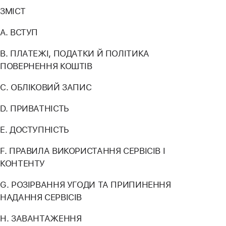
ЗМІСТ
A. ВСТУП
B. ПЛАТЕЖІ, ПОДАТКИ Й ПОЛІТИКА
ПОВЕРНЕННЯ КОШТІВ
C. ОБЛІКОВИЙ ЗАПИС
D. ПРИВАТНІСТЬ
E. ДОСТУПНІСТЬ
F. ПРАВИЛА ВИКОРИСТАННЯ СЕРВІСІВ І
КОНТЕНТУ
G. РОЗІРВАННЯ УГОДИ ТА ПРИПИНЕННЯ
НАДАННЯ СЕРВІСІВ
H. ЗАВАНТАЖЕННЯ