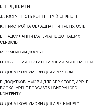
I. ПЕРЕДПЛАТИ
J. ДОСТУПНІСТЬ КОНТЕНТУ Й СЕРВІСІВ
K. ПРИСТРОЇ ТА ОБЛАДНАННЯ ТРЕТІХ ОСІБ
L. НАДСИЛАННЯ МАТЕРІАЛІВ ДО НАШИХ
СЕРВІСІВ
M. СІМЕЙНИЙ ДОСТУП
N. СЕЗОННИЙ І БАГАТОРАЗОВИЙ АБОНЕМЕНТИ
O. ДОДАТКОВІ УМОВИ ДЛЯ APP STORE
P. ДОДАТКОВІ УМОВИ ДЛЯ APP STORE, APPLE
BOOKS, APPLE PODCASTS І ВИБРАНОГО
КОНТЕНТУ
Q. ДОДАТКОВІ УМОВИ ДЛЯ APPLE MUSIC