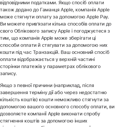
відповідними податками. Якщо спосіб оплати
також додано до Гаманця Apple, компанія Apple
може стягнути оплату за допомогою Apple Pay.
Ви можете прив’язати кілька способів оплати до
свого Облікового запису Apple і погоджуєтеся з
тим, що компанія Apple може зберігати ці
способи оплати й стягувати за допомогою них
кошти під час Транзакцій. Ваш основний спосіб
оплати відображається у верхній частині
сторінки платежів у параметрах облікового
запису.
Якщо з певної причини (наприклад, після
завершення терміну дії або через недостатню
кількість коштів) кошти неможливо стягнути за
допомогою вашого основного способу оплати, ви
дозволяєте компанії Apple виконати спробу
стягнення коштів за допомогою інших