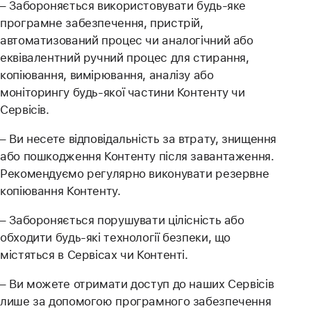
– Забороняється використовувати будь-яке
програмне забезпечення, пристрій,
автоматизований процес чи аналогічний або
еквівалентний ручний процес для стирання,
копіювання, вимірювання, аналізу або
моніторингу будь-якої частини Контенту чи
Сервісів.
– Ви несете відповідальність за втрату, знищення
або пошкодження Контенту після завантаження.
Рекомендуємо регулярно виконувати резервне
копіювання Контенту.
– Забороняється порушувати цілісність або
обходити будь-які технології безпеки, що
містяться в Сервісах чи Контенті.
– Ви можете отримати доступ до наших Сервісів
лише за допомогою програмного забезпечення