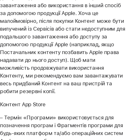
завантаження або використання в інший спосіб
за допомогою продукції Apple. Хоча це
малоймовірно, після покупки Контент може бути
вилучений із Сервісів або стати недоступним для
подальшого завантаження або доступу за
допомогою продукції Apple (наприклад, якщо
Постачальник контенту позбавить Apple права
надавати до нього доступ). Щоб мати
можливість продовжувати використання
Контенту, ми рекомендуємо вам завантажувати
весь придбаний Контент на ваш пристрій та
робити резервні копії.
Контент App Store
– Термін «Програми» використовується для
позначення програм і Фрагментів програми для
будь-яких платформ та/або операційних систем