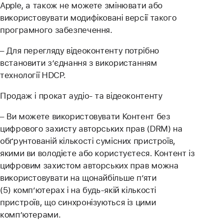
Apple, а також не можете змінювати або
використовувати модифіковані версії такого
програмного забезпечення.
– Для перегляду відеоконтенту потрібно
встановити з’єднання з використанням
технології HDCP.
Продаж і прокат аудіо- та відеоконтенту
– Ви можете використовувати Контент без
цифрового захисту авторських прав (DRM) на
обґрунтованій кількості сумісних пристроїв,
якими ви володієте або користуєтеся. Контент із
цифровим захистом авторських прав можна
використовувати на щонайбільше п’яти
(5) комп’ютерах і на будь-якій кількості
пристроїв, що синхронізуються із цими
комп’ютерами.