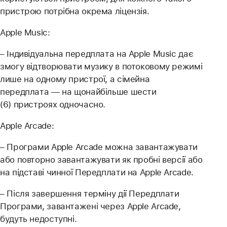
пристрою потрібна окрема ліцензія.
Apple Music:
– Індивідуальна передплата на Apple Music дає
змогу відтворювати музику в потоковому режимі
лише на одному пристрої, а сімейна
передплата — на щонайбільше шести
(6) пристроях одночасно.
Apple Arcade:
– Програми Apple Arcade можна завантажувати
або повторно завантажувати як пробні версії або
на підставі чинної Передплати на Apple Arcade.
– Після завершення терміну дії Передплати
Програми, завантажені через Apple Arcade,
будуть недоступні.