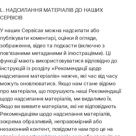
L. НАДСИЛАННЯ МАТЕРІАЛІВ ДО НАШИХ
СЕРВІСІВ
У наших Сервісах можна надсилати або
публікувати коментарі, оцінки й огляди,
зображення, відео та подкасти (включно з
пов’язаними метаданими й ілюстраціями). Ці
функції мають використовуватися відповідно до
інструкцій із розділу «Рекомендації щодо
надсилання матеріалів» нижче, які час від часу
можуть оновлюватися. Якщо нам стане відомо
про матеріали, що порушують наші Рекомендації
щодо надсилання матеріалів, ми видалимо їх.
Якщо ви виявите матеріали, які не відповідають
Рекомендаціям щодо надсилання матеріалів,
зокрема образливий, неправомірний або
незаконний контент, повідомте нам про це на