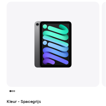
Kleur - Spacegrijs