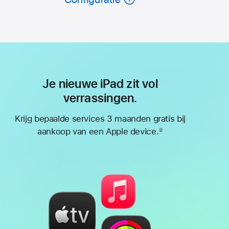
Je nieuwe iPad zit vol
verrassingen.
Krijg bepaalde services 3 maanden gratis bij
aankoop van een Apple device.
②
Voetnoot