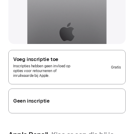
Voeg inscriptie toe
Inscripties hebben geen invloed op
Gratis
opties voor retourneren of
inruilwaarde bij Apple.
Geen inscriptie