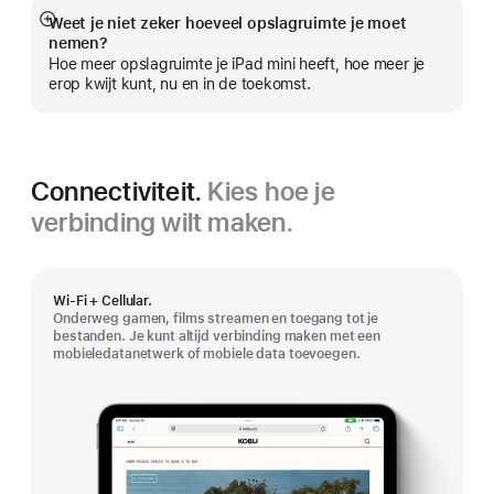
Weet je niet zeker hoeveel opslagruimte je moet
Meer
nemen?
Hoe meer opslagruimte je iPad mini heeft, hoe meer je
erop kwijt kunt, nu en in de toekomst.
Connectiviteit.
Kies hoe je
verbinding wilt maken.
Wi‑Fi + Cellular.
Onderweg gamen, films streamen en toegang tot je
bestanden. Je kunt altijd verbinding maken met een
mobieledatanetwerk of mobiele data toevoegen.