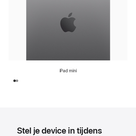
iPad mini
Stel je device in tijdens