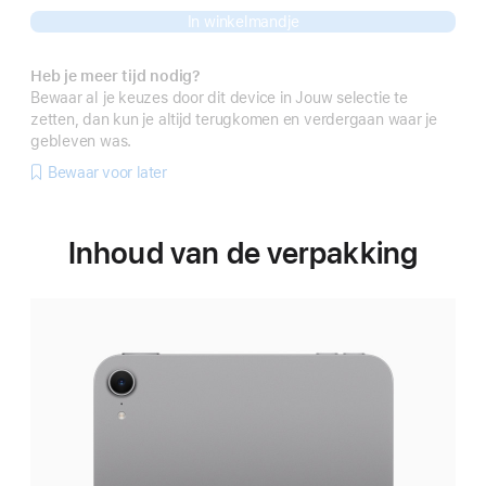
In winkelmandje
Heb je meer tijd nodig?
Bewaar al je keuzes door dit device in Jouw selectie te
zetten, dan kun je altijd terugkomen en verdergaan waar je
gebleven was.
Bewaar voor later
Inhoud van de verpakking