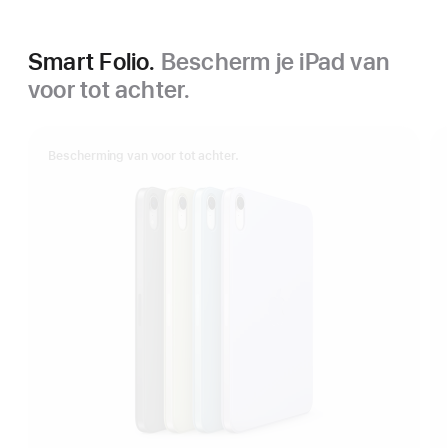
Smart Folio.
Bescherm je iPad van
voor tot achter.
Bescherming van voor tot achter.