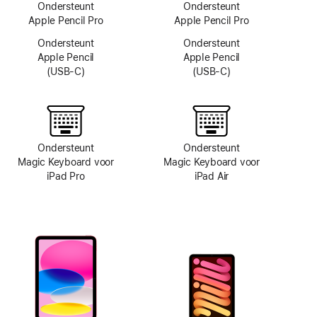
Ondersteunt
Ondersteunt
Apple Pencil Pro
Apple Pencil Pro
Ondersteunt
Ondersteunt
Apple Pencil
Apple Pencil
(USB‑C)
(USB‑C)
Ondersteunt
Ondersteunt
Magic Keyboard voor
Magic Keyboard voor
iPad Pro
iPad Air