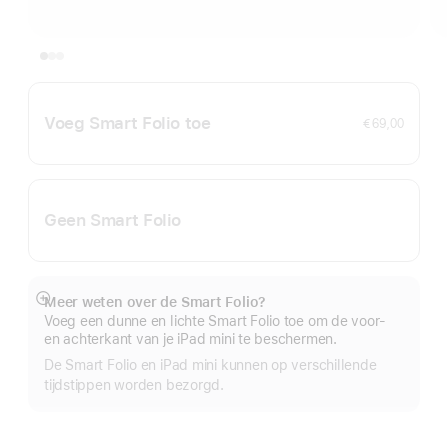
Voeg Smart Folio toe
€ 69,00
Geen Smart Folio
Meer weten over de Smart Folio?
Meer
Voeg een dunne en lichte Smart Folio toe om de voor‑
en achterkant van je iPad mini te beschermen.
De Smart Folio en iPad mini kunnen op verschillende
tijdstippen worden bezorgd.