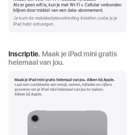
Meer
Als er geen wifi is, kun je met Wi-Fi + Cellular verbonden
blijven door middel van een data-abonnement.
Je kunt de mobiele­data­verbinding instellen zodra je je
iPad hebt ontvangen.
Inscriptie.
Maak je iPad mini gratis
helemaal van jou.
Maak je iPad mini gratis helemaal van jou. Alleen bij Apple.
Laat een combinatie van emoji, namen, initialen en cijfers
graveren om je iPad mini helemaal van jou te maken.
Alleen bij Apple.