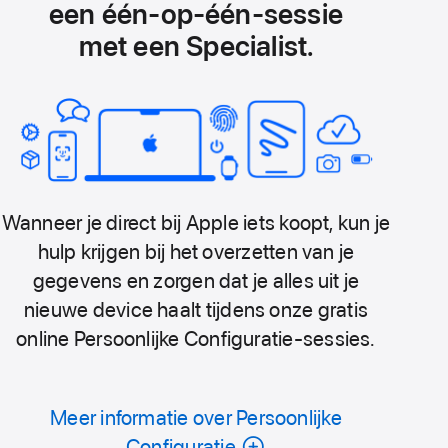
een één‑op‑één-sessie
met een Specialist.
Wanneer je direct bij Apple iets koopt, kun je
hulp krijgen bij het overzetten van je
gegevens en zorgen dat je alles uit je
nieuwe device haalt tijdens onze gratis
online Persoonlijke Configuratie-sessies.
Meer informatie over Persoonlijke
Configuratie