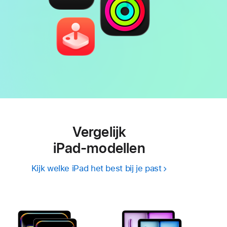
Vergelijk
iPad‑modellen
Kijk welke iPad het best bij je past