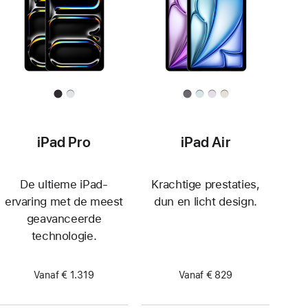
iPad Pro
iPad Air
De ultieme iPad-
Krachtige prestaties,
ervaring met de meest
dun en licht design.
geavanceerde
technologie.
Vanaf € 1.319
Vanaf € 829