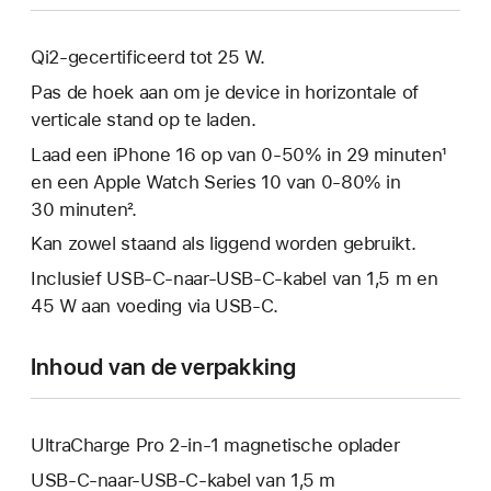
Qi2-gecertificeerd tot 25 W.
Pas de hoek aan om je device in horizontale of
verticale stand op te laden.
Laad een iPhone 16 op van 0-50% in 29 minuten¹
en een Apple Watch Series 10 van 0-80% in
30 minuten².
Kan zowel staand als liggend worden gebruikt.
Inclusief USB-C-naar-USB-C-kabel van 1,5 m en
45 W aan voeding via USB‑C.
Inhoud van de verpakking
UltraCharge Pro 2-in-1 magnetische oplader
USB-C-naar-USB-C-kabel van 1,5 m