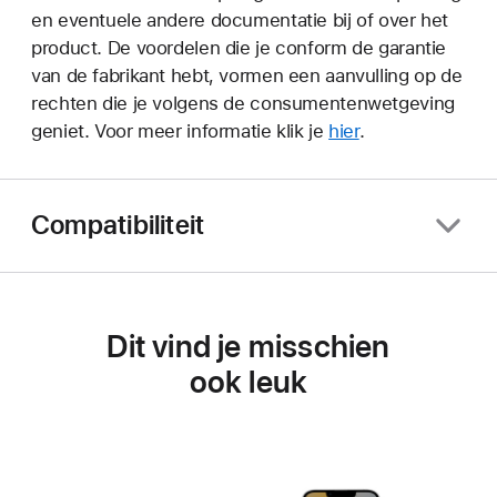
en eventuele andere documentatie bij of over het
product. De voordelen die je conform de garantie
van de fabrikant hebt, vormen een aanvulling op de
rechten die je volgens de consumentenwetgeving
geniet. Voor meer informatie klik je
hier
.
Compatibiliteit
Dit vind je misschien
ook leuk