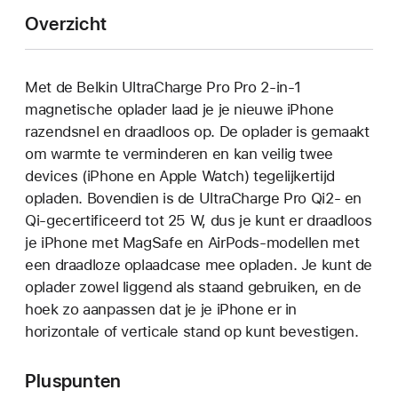
Overzicht
Met de Belkin UltraCharge Pro Pro 2-in-1
magnetische oplader laad je je nieuwe iPhone
razendsnel en draadloos op. De oplader is gemaakt
om warmte te verminderen en kan veilig twee
devices (iPhone en Apple Watch) tegelijkertijd
opladen. Bovendien is de UltraCharge Pro Qi2- en
Qi-gecertificeerd tot 25 W, dus je kunt er draadloos
je iPhone met MagSafe en AirPods-modellen met
een draadloze oplaadcase mee opladen. Je kunt de
oplader zowel liggend als staand gebruiken, en de
hoek zo aanpassen dat je je iPhone er in
horizontale of verticale stand op kunt bevestigen.
Pluspunten