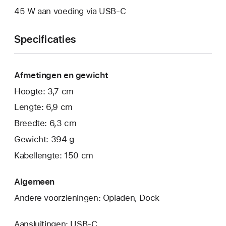
45 W aan voeding via USB‑C
Specificaties
Afmetingen en gewicht
Hoogte: 3,7 cm
Lengte: 6,9 cm
Breedte: 6,3 cm
Gewicht: 394 g
Kabellengte: 150 cm
Algemeen
Andere voorzieningen: Opladen, Dock
Aansluitingen: USB‑C