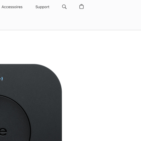
Accessoires
Support