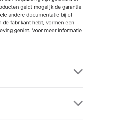
oducten geldt mogelijk de garantie
ele andere documentatie bij of
n de fabrikant hebt, vormen een
ving geniet. Voor meer informatie