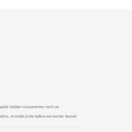
Mogelijk hebben consumenten recht op
adres, of omdat je die tijdens een eerder bezoek