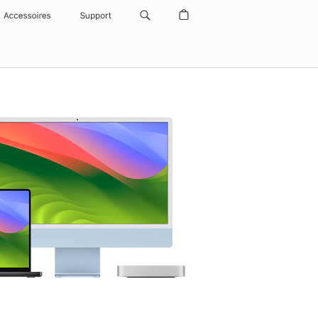
Accessoires
Support