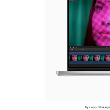
Nye oppdateringer