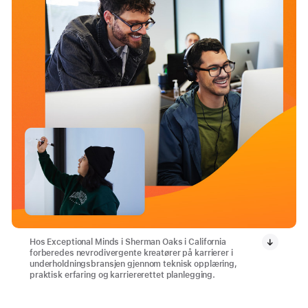
Hos Exceptional Minds i Sherman Oaks i California
forberedes nevrodivergente kreatører på karrierer i
underholdningsbransjen gjennom teknisk opplæring,
praktisk erfaring og karriererettet planlegging.