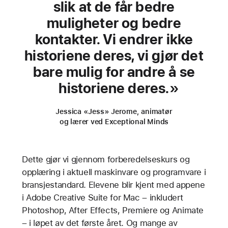
slik at de får bedre
muligheter og bedre
kontakter. Vi endrer ikke
historiene deres, vi gjør det
bare mulig for andre å se
historiene deres.
Jessica «Jess» Jerome, animatør
og lærer ved Exceptional Minds
Dette gjør vi gjennom forberedelseskurs og
opplæring i aktuell maskinvare og programvare i
bransjestandard. Elevene blir kjent med appene
i Adobe Creative Suite for Mac – inkludert
Photoshop, After Effects, Premiere og Animate
– i løpet av det første året. Og mange av