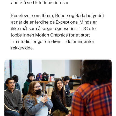
andre å se historiene deres.»
For elever som Ibarra, Rohde og Rada betyr det
at når de er ferdige på Exceptional Minds er
ikke mål som å selge tegneserier til DC eller
jobbe innen Motion Graphics for et stort
filmstudio lenger en drøm – de er innenfor
rekkevidde.