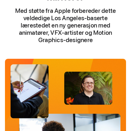
Med støtte fra Apple forbereder dette
veldedige Los Angeles-baserte
lærestedet en ny generasjon med
animatører, VFX-artister og Motion
Graphics-designere