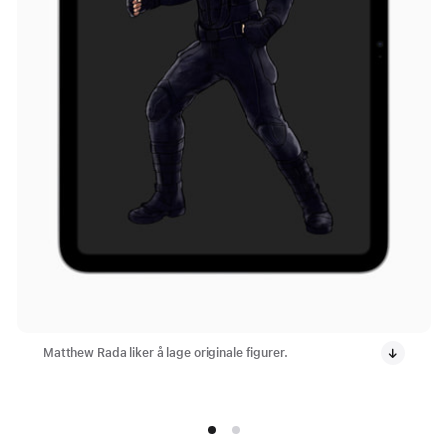
Matthew Rada liker å lage originale figurer.