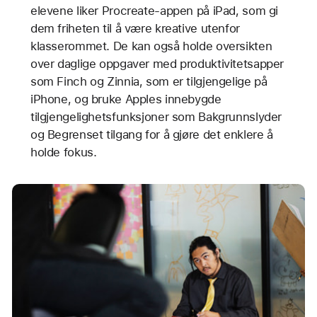
elevene liker Procreate-appen på iPad, som gi
dem friheten til å være kreative utenfor
klasserommet. De kan også holde oversikten
over daglige oppgaver med produktivitetsapper
som Finch og Zinnia, som er tilgjengelige på
iPhone, og bruke Apples innebygde
tilgjengelighetsfunksjoner som Bakgrunnslyder
og Begrenset tilgang for å gjøre det enklere å
holde fokus.