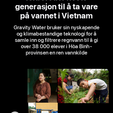
generasjon til å ta vare
på vannet i Vietnam
Gravity Water bruker sin nyskapende
og klimabestandige teknologi for å
samle inn og filtrere regnvann til å gi
over 38 000 elever i Hòa Bình-
provinsen en ren vannkilde