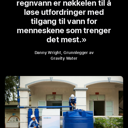
regnvann er nøkkelen til å
løse utfordringer med
tilgang til vann for
menneskene som trenger
det mest.
Danny Wright, Grunnlegger av
Gravity Water