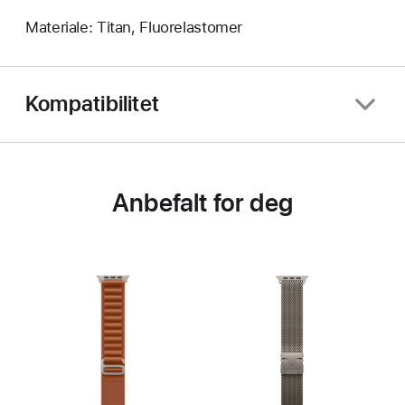
Materiale: Titan, Fluorelastomer
Kompatibilitet
Anbefalt for deg