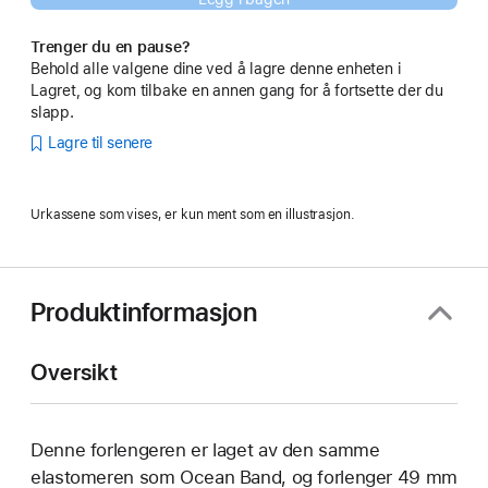
Trenger du en pause?
Behold alle valgene dine ved å lagre denne enheten i
Lagret, og kom tilbake en annen gang for å fortsette der du
slapp.
Lagre til senere
Urkassene som vises, er kun ment som en illustrasjon.
Produktinformasjon
Oversikt
Denne forlengeren er laget av den samme
elastomeren som Ocean Band, og forlenger 49 mm