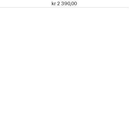
kr 2 390,00