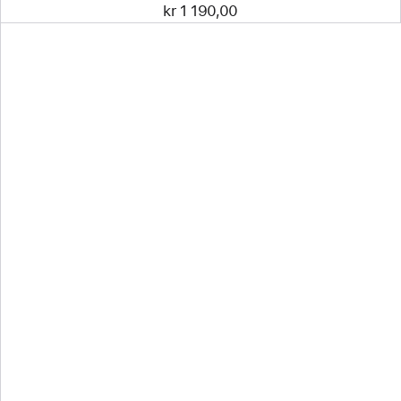
kr 1 190,00