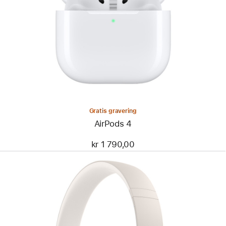
Gratis gravering
AirPods 4
kr 1 790,00