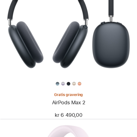
Gratis gravering
AirPods Max 2
kr 6 490,00