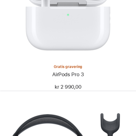
Gratis gravering
AirPods Pro 3
kr 2 990,00