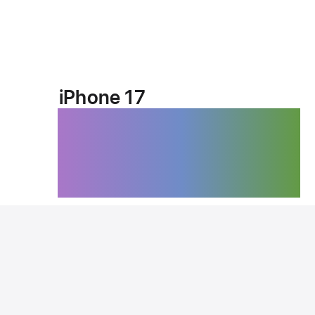
iPhone 17
Spektakolor.