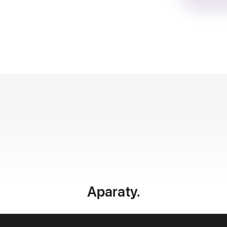
Aparaty.