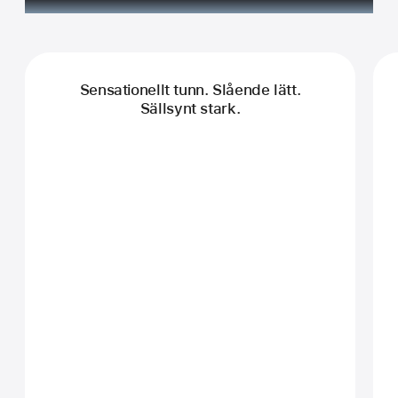
Sensationellt tunn. Slående lätt.
Sällsynt stark.