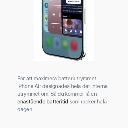
För att maximera batteriutrymmet i
iPhone Air designades hela det interna
utrymmet om. Så du kommer få en
enastående batteritid
som räcker hela
dagen.