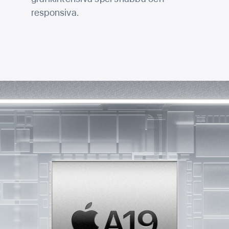
responsiva.