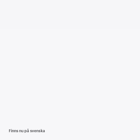
15
Finns nu på svenska