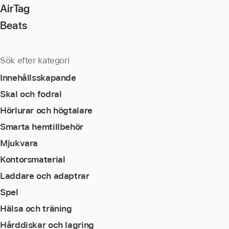
AirTag
Beats
Sök efter kategori
Innehållsskapande
Skal och fodral
Hörlurar och högtalare
Smarta hemtillbehör
Mjukvara
Kontorsmaterial
Laddare och adaptrar
Spel
Hälsa och träning
Hårddiskar och lagring