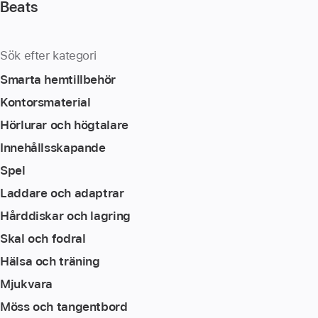
Beats
Sök efter kategori
Smarta hemtillbehör
Kontorsmaterial
Hörlurar och högtalare
Innehållsskapande
Spel
Laddare och adaptrar
Hårddiskar och lagring
Skal och fodral
Hälsa och träning
Mjukvara
Möss och tangentbord