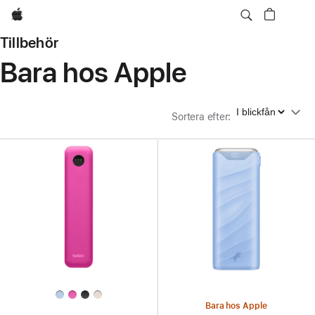
Apple
Tillbehör
Bara hos Apple
Sortera efter
Sortera efter
:
Bara hos Apple