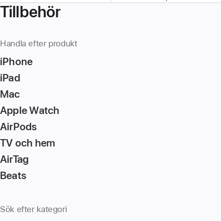
Tillbehör
Handla efter produkt
iPhone
iPad
Mac
Apple Watch
AirPods
TV och hem
AirTag
Beats
Sök efter kategori