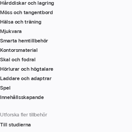
Hårddiskar och lagring
Möss och tangentbord
Hälsa och träning
Mjukvara
Smarta hemtillbehör
Kontorsmaterial
Skal och fodral
Hörlurar och högtalare
Laddare och adaptrar
Spel
Innehållsskapande
Utforska fler tillbehör
Till studierna