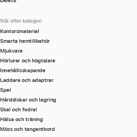
Sök efter kategori
Kontorsmaterial
Smarta hemtillbehör
Mjukvara
Hörlurar och högtalare
Innehållsskapande
Laddare och adaptrar
Spel
Hårddiskar och lagring
Skal och fodral
Hälsa och träning
Möss och tangentbord