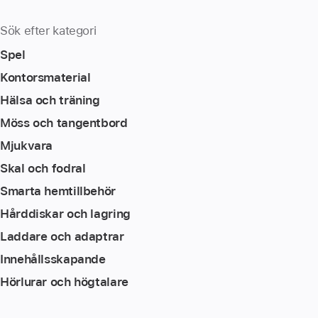
Sök efter kategori
Spel
Kontorsmaterial
Hälsa och träning
Möss och tangentbord
Mjukvara
Skal och fodral
Smarta hemtillbehör
Hårddiskar och lagring
Laddare och adaptrar
Innehållsskapande
Hörlurar och högtalare