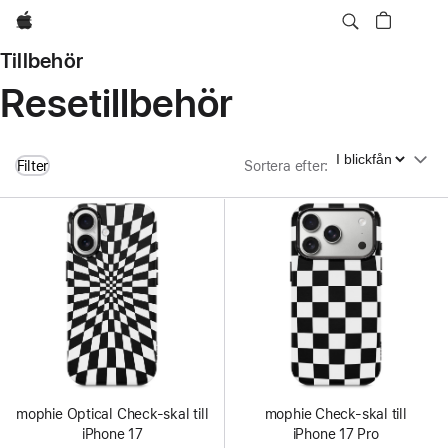
Apple
Tillbehör
Resetillbehör
Sortera efter
Filter
Sortera efter
:
mophie Optical Check-skal till
mophie Check-skal till
iPhone 17
iPhone 17 Pro