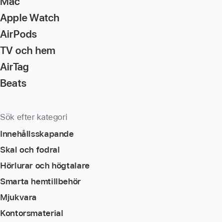
Mac
Apple Watch
AirPods
TV och hem
AirTag
Beats
Sök efter kategori
Innehållsskapande
Skal och fodral
Hörlurar och högtalare
Smarta hemtillbehör
Mjukvara
Kontorsmaterial