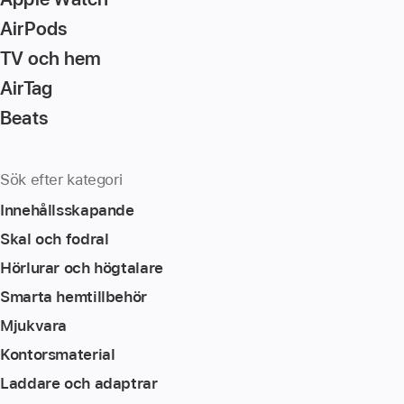
AirPods
TV och hem
AirTag
Beats
Sök efter kategori
Innehållsskapande
Skal och fodral
Hörlurar och högtalare
Smarta hemtillbehör
Mjukvara
Kontorsmaterial
Laddare och adaptrar