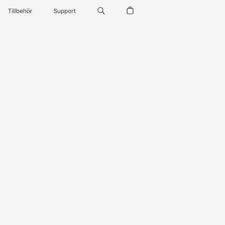
Tillbehör
Support