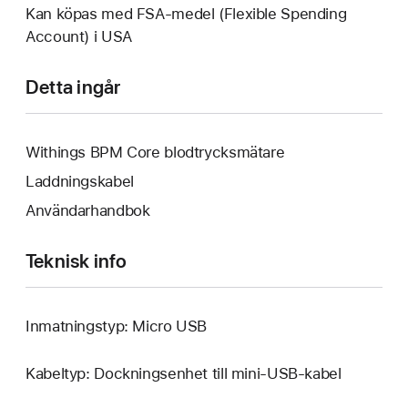
Kan köpas med FSA-medel (Flexible Spending
Account) i USA
Detta ingår
Withings BPM Core blodtrycksmätare
Laddningskabel
Användarhandbok
Teknisk info
Inmatningstyp: Micro USB
Kabeltyp: Dockningsenhet till mini-USB-kabel