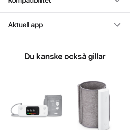
Kompatibilitet
Aktuell app
Du kanske också gillar