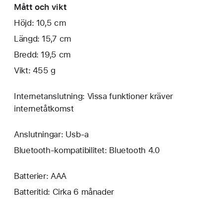
Mått och vikt
Höjd: 10,5 cm
Längd: 15,7 cm
Bredd: 19,5 cm
Vikt: 455 g
Internetanslutning: Vissa funktioner kräver
internetåtkomst
Anslutningar: Usb-a
Bluetooth-kompatibilitet: Bluetooth 4.0
Batterier: AAA
Batteritid: Cirka 6 månader