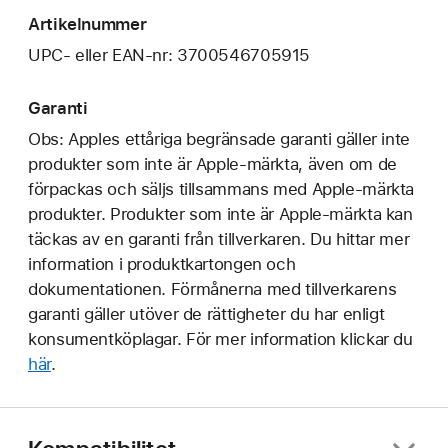
Artikelnummer
UPC- eller EAN-nr: 3700546705915
Garanti
Obs: Apples ettåriga begränsade garanti gäller inte
produkter som inte är Apple-märkta, även om de
förpackas och säljs tillsammans med Apple-märkta
produkter. Produkter som inte är Apple-märkta kan
täckas av en garanti från tillverkaren. Du hittar mer
information i produktkartongen och
dokumentationen. Förmånerna med tillverkarens
garanti gäller utöver de rättigheter du har enligt
konsumentköplagar. För mer information klickar du
här
.