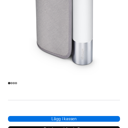
Lägg i kassen