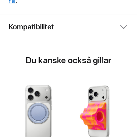
här
.
Kompatibilitet
Du kanske också gillar