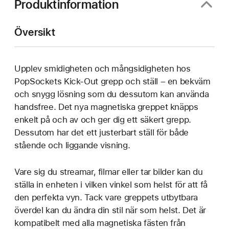
Produktinformation
Översikt
Upplev smidigheten och mångsidigheten hos
PopSockets Kick-Out grepp och ställ – en bekväm
och snygg lösning som du dessutom kan använda
handsfree. Det nya magnetiska greppet knäpps
enkelt på och av och ger dig ett säkert grepp.
Dessutom har det ett justerbart ställ för både
stående och liggande visning.
Vare sig du streamar, filmar eller tar bilder kan du
ställa in enheten i vilken vinkel som helst för att få
den perfekta vyn. Tack vare greppets utbytbara
överdel kan du ändra din stil när som helst. Det är
kompatibelt med alla magnetiska fästen från