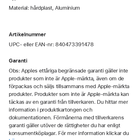
Material: hårdplast, Aluminium
Artikelnummer
UPC- eller EAN-nr: 840473391478
Garanti
Obs: Apples ettåriga begränsade garanti gäller inte
produkter som inte är Apple-märkta, även om de
förpackas och säljs tillsammans med Apple-märkta
produkter. Produkter som inte är Apple-märkta kan
täckas av en garanti från tillverkaren. Du hittar mer
information i produktkartongen och
dokumentationen. Förmånerna med tillverkarens
garanti gäller utöver de rättigheter du har enligt
konsumentköplagar. För mer information klickar du