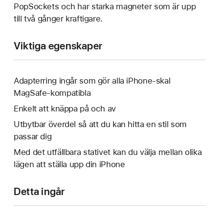
PopSockets och har starka magneter som är upp
till två gånger kraftigare.
Viktiga egenskaper
Adapterring ingår som gör alla iPhone-skal
MagSafe-kompatibla
Enkelt att knäppa på och av
Utbytbar överdel så att du kan hitta en stil som
passar dig
Med det utfällbara stativet kan du välja mellan olika
lägen att ställa upp din iPhone
Detta ingår