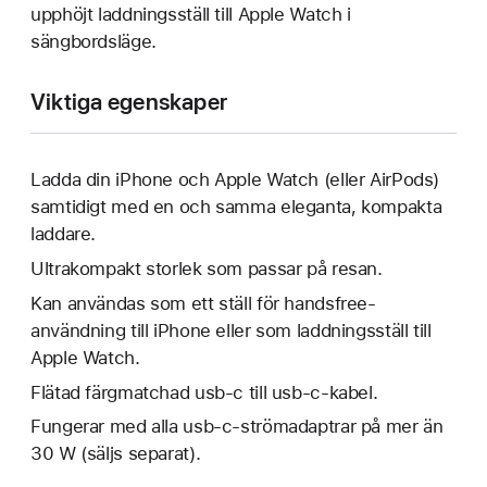
upphöjt laddningsställ till Apple Watch i
sängbordsläge.
Viktiga egenskaper
Ladda din iPhone och Apple Watch (eller AirPods)
samtidigt med en och samma eleganta, kompakta
laddare.
Ultrakompakt storlek som passar på resan.
Kan användas som ett ställ för handsfree-
användning till iPhone eller som laddningsställ till
Apple Watch.
Flätad färgmatchad usb-c till usb-c-kabel.
Fungerar med alla usb-c-strömadaptrar på mer än
30 W (säljs separat).