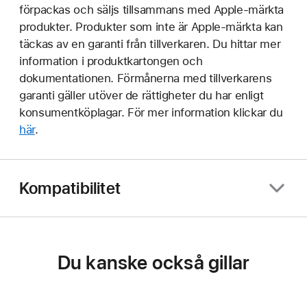
förpackas och säljs tillsammans med Apple-märkta
produkter. Produkter som inte är Apple-märkta kan
täckas av en garanti från tillverkaren. Du hittar mer
information i produktkartongen och
dokumentationen. Förmånerna med tillverkarens
garanti gäller utöver de rättigheter du har enligt
konsumentköplagar. För mer information klickar du
här
.
Kompatibilitet
Du kanske också gillar