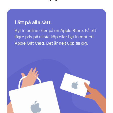
Lätt på alla sätt.
Byt in online eller på en Apple Store. Få ett
lägre pris på nästa köp eller byt in mot ett
Apple Gift Card. Det är helt upp till dig.