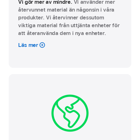
Vi gör mer av mindre.
Vi använder mer
återvunnet material än någonsin i våra
produkter. Vi återvinner dessutom
viktiga material från uttjänta enheter för
att återanvända dem i nya enheter.
Läs mer