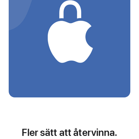
Fler sätt att återvinna.