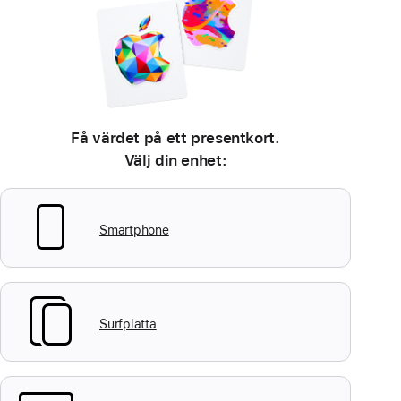
Få värdet på ett presentkort.
Välj din enhet:
Smartphone
Surfplatta