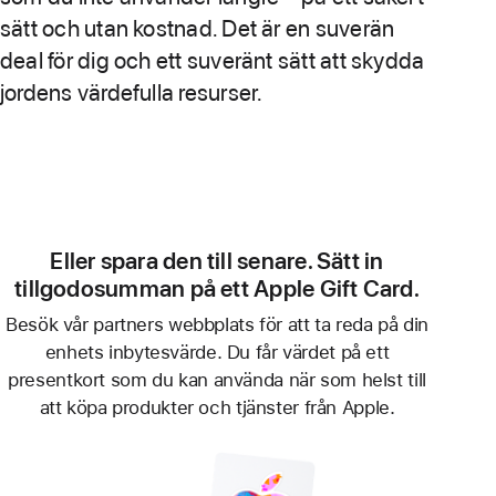
sätt och utan kostnad. Det är en suverän
deal för dig och ett suveränt sätt att skydda
jordens värdefulla resurser.
Eller spara den till senare. Sätt in
tillgodosumman på ett Apple Gift Card.
Besök vår partners webbplats för att ta reda på din
enhets inbytesvärde. Du får värdet på ett
presentkort som du kan använda när som helst till
att köpa produkter och tjänster från Apple.