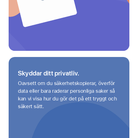
Skyddar ditt privatliv.
Oavsett om du säkerhetskopierar, överför
data eller bara raderar personliga saker så
kan vi visa hur du gör det på ett tryggt och
säkert sätt.