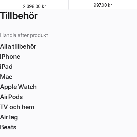
997,00 kr
2 398,00 kr
Tillbehör
Handla efter produkt
Alla tillbehör
iPhone
iPad
Mac
Apple Watch
AirPods
TV och hem
AirTag
Beats