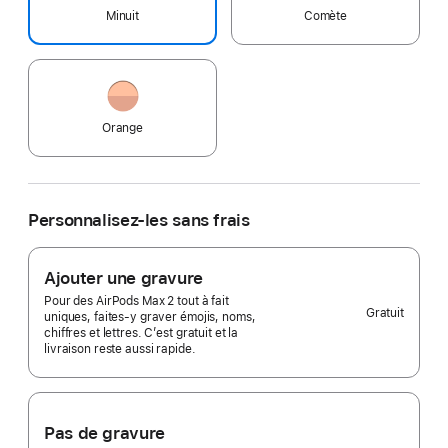
Minuit
Comète
Orange
Personnalisez-les sans frais
Ajouter une gravure
Pour des AirPods Max 2 tout à fait
Gratuit
uniques, faites-y graver émojis, noms,
chiffres et lettres. C’est gratuit et la
livraison reste aussi rapide.
Pas de gravure