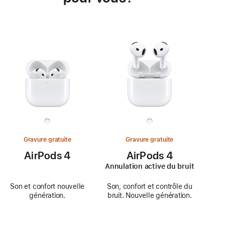
Gravure gratuite
Gravure gratuite
AirPods 4
AirPods 4
Annulation active du bruit
Son et confort nouvelle
Son, confort et contrôle du
génération.
bruit. Nouvelle génération.