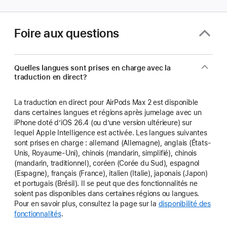
Foire aux questions
Quelles langues sont prises en charge avec la
traduction en direct?
La traduction en direct pour AirPods Max 2 est disponible
dans certaines langues et régions après jumelage avec un
iPhone doté d’iOS 26.4 (ou d’une version ultérieure) sur
lequel Apple Intelligence est activée. Les langues suivantes
sont prises en charge : allemand (Allemagne), anglais (États-
Unis, Royaume-Uni), chinois (mandarin, simplifié), chinois
(mandarin, traditionnel), coréen (Corée du Sud), espagnol
(Espagne), français (France), italien (Italie), japonais (Japon)
et portugais (Brésil). Il se peut que des fonctionnalités ne
soient pas disponibles dans certaines régions ou langues.
Pour en savoir plus, consultez la page sur la
disponibilité des
fonctionnalités
.