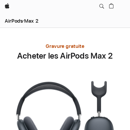
Apple
AirPods Max 2
Gravure gratuite
Acheter les AirPods Max 2