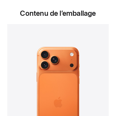
Contenu de l’emballage