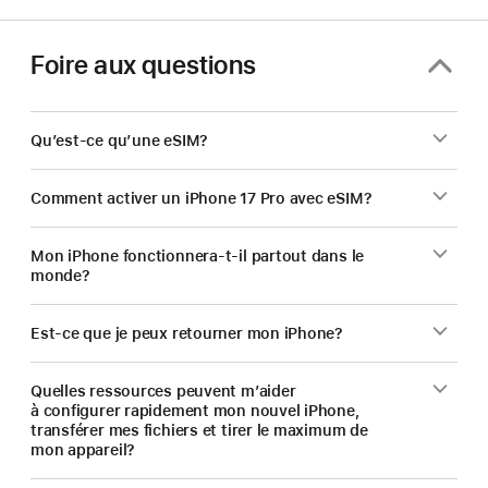
Foire aux questions
Qu’est-ce qu’une eSIM?
Comment activer un iPhone 17 Pro avec eSIM?
Mon iPhone fonctionnera-t-il partout dans le
monde?
Est-ce que je peux retourner mon iPhone?
Quelles ressources peuvent m’aider
à configurer rapidement mon nouvel iPhone,
transférer mes fichiers et tirer le maximum de
mon appareil?