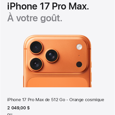
iPhone 17 Pro Max.
À votre goût.
iPhone 17 Pro Max de 512 Go - Orange cosmique
2 049,00 $
ou