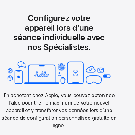
Configurez votre
appareil lors d’une
séance individuelle avec
nos Spécialistes.
En achetant chez Apple, vous pouvez obtenir de
l’aide pour tirer le maximum de votre nouvel
appareil et y transférer vos données lors d’une
séance de configuration personnalisée gratuite en
ligne.