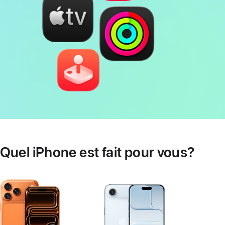
Quel iPhone est fait pour vous?