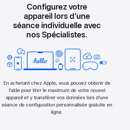
Configurez votre
appareil lors d’une
séance individuelle avec
nos Spécialistes.
En achetant chez Apple, vous pouvez obtenir de
l’aide pour tirer le maximum de votre nouvel
appareil et y transférer vos données lors d’une
séance de configuration personnalisée gratuite en
ligne.