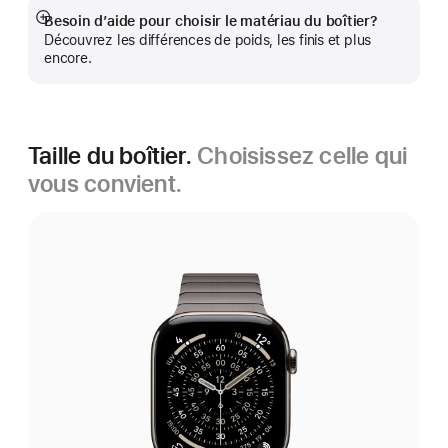
Besoin d’aide pour choisir le matériau du boîtier?
En
Découvrez les différences de poids, les finis et plus
montrer
encore.
plus
Taille du boîtier.
Choisissez celle qui
vous convient.