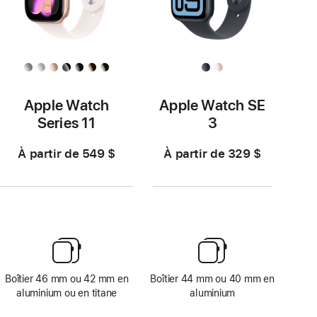
Apple Watch
Apple Watch SE
Series 11
3
À partir de 549 $
À partir de 329 $
Boîtier 46 mm ou 42 mm en
Boîtier 44 mm ou 40 mm en
aluminium ou en titane
aluminium