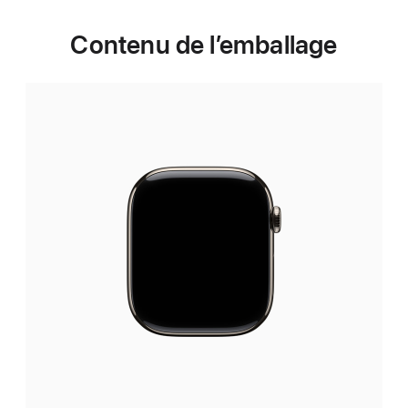
Contenu de l’emballage