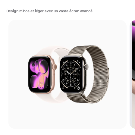
Design mince et léger avec un vaste écran avancé.