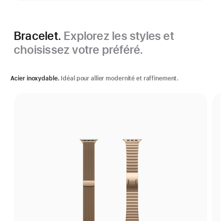
plus
Bracelet.
Explorez les styles et
choisissez votre préféré.
Acier inoxydable.
Idéal pour allier modernité et raffinement.