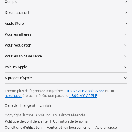
Compte
Divertissement
Apple Store
Pour les affaires
Pour l’éducation
Pour les soins de santé
Valeurs Apple
À propos d’Apple
Encore plus de façons de magasiner :
Trouvez un Apple Store
ou un
revendeur
à proximité. Ou
composez le
1 800 MY‑APPLE
.
Canada (Français)
English
Copyright © 2026 Apple Inc. Tous droits réservés.
Politique de confidentialité
Utilisation de témoins
Conditions d’utilisation
Ventes et remboursements
Avis juridique