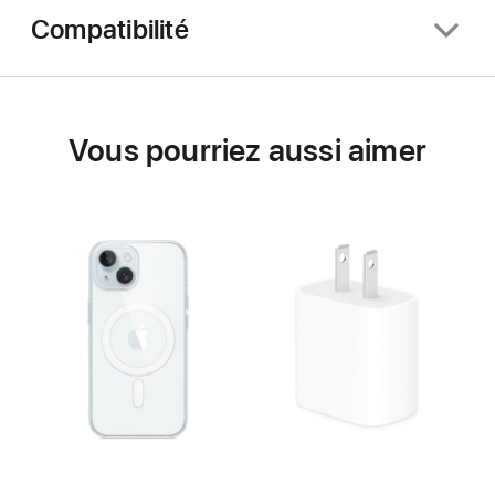
Compatibilité
Vous pourriez aussi aimer