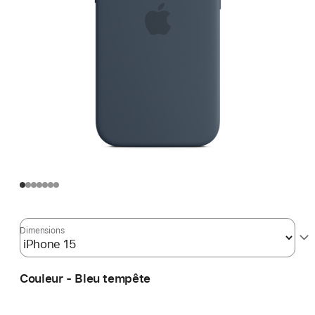
Dimensions
Couleur - Bleu tempête