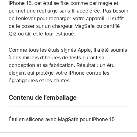
iPhone 15, cet étui se fixe comme par magie et
permet une recharge sans fil accélérée. Pas besoin
de l’enlever pour recharger votre appareil : il suffit
de le poser sur un chargeur MagSafe ou certifié
Qi2 ou Qi, et le tour est joué.
Comme tous les étuis signés Apple, il a été soumis
à des milliers d’heures de tests durant sa
conception et sa fabrication. Résultat : un étui
élégant qui protège votre iPhone contre les
égratignures et les chutes.
Contenu de l’emballage
Étui en silicone avec MagSafe pour iPhone 15