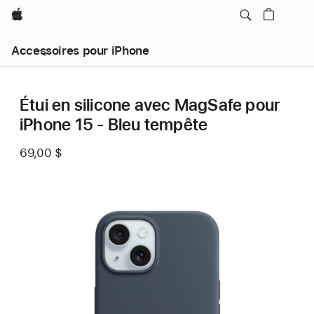
Apple
Accessoires pour iPhone
Étui en silicone avec MagSafe pour
iPhone 15 - Bleu tempête
69,00 $