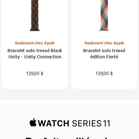
Seulement chez Apple
Seulement chez Apple
Bracelet solo tressé Black
Bracelet solo tressé
Unity - Unity Connection
édition Fierté
129,00 $
129,00 $