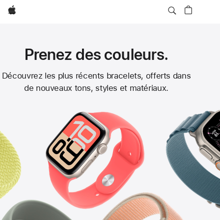
Apple
Prenez des couleurs.
Bracelets
Découvrez les plus récents bracelets, offerts dans
de nouveaux tons, styles et matériaux.
Apple Watch