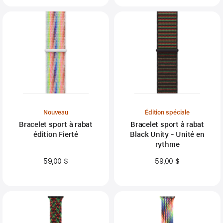
Nouveau
Édition spéciale
Bracelet sport à rabat
Bracelet sport à rabat
édition Fierté
Black Unity - Unité en
rythme
59,00 $
59,00 $