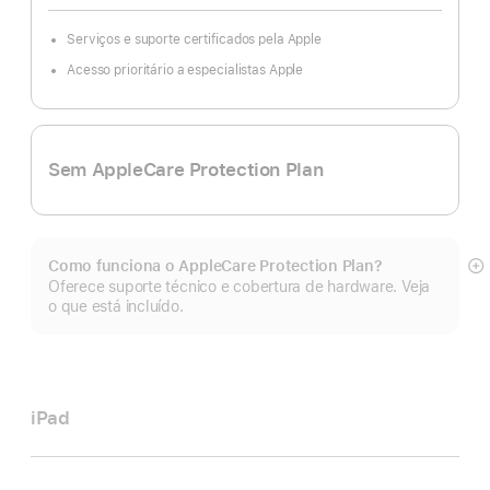
Serviços e suporte certificados pela Apple
Acesso prioritário a especialistas Apple
Sem AppleCare Protection Plan
Como funciona o AppleCare Protection Plan?
Mo
Oferece suporte técnico e cobertura de hardware. Veja
m
o que está incluído.
iPad