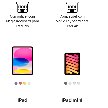
Compatível com
Compatível com
Magic Keyboard para
Magic Keyboard para
iPad Pro
iPad Air
iPad
iPad mini