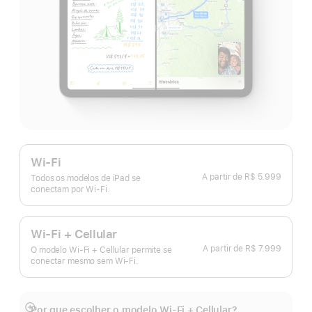
Wi-Fi
A partir de
R$ 5.999
Todos os modelos de iPad se
conectam por Wi-Fi.
Wi-Fi + Cellular
A partir de
R$ 7.999
O modelo Wi-Fi + Cellular permite se
conectar mesmo sem Wi-Fi.
Por que escolher o modelo Wi‑Fi + Cellular?