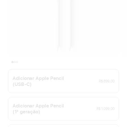
Adicionar Apple Pencil
R$ 899,00
(USB‑C)
Adicionar Apple Pencil
R$ 1.099,00
(1ª geração)