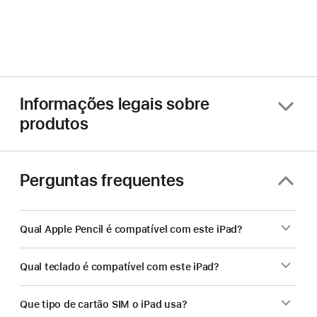
Informações legais sobre
produtos
Perguntas frequentes
Qual Apple Pencil é compatível com este iPad?
Qual teclado é compatível com este iPad?
Que tipo de cartão SIM o iPad usa?