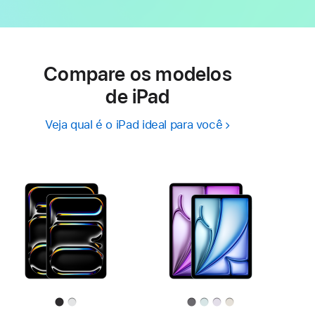
Compare os modelos
de iPad
Veja qual é o iPad ideal para você