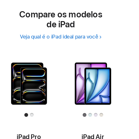
Compare os modelos
de iPad
Veja qual é o iPad ideal para você
iPad Pro
iPad Air