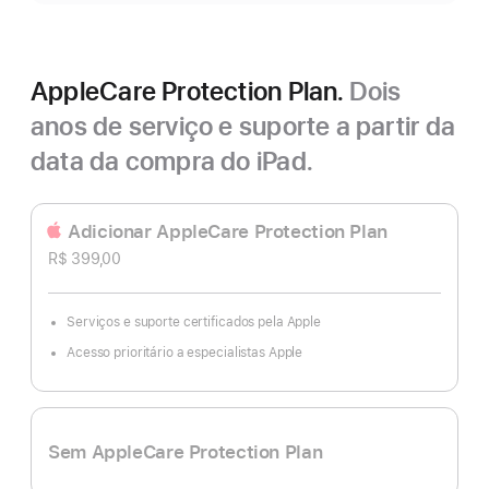
AppleCare Protection Plan.
Dois
anos de serviço e suporte a partir da
data da compra do iPad.
Adicionar AppleCare Protection Plan
R$ 399,00
Serviços e suporte certificados pela Apple
Acesso prioritário a especialistas Apple
Sem AppleCare Protection Plan