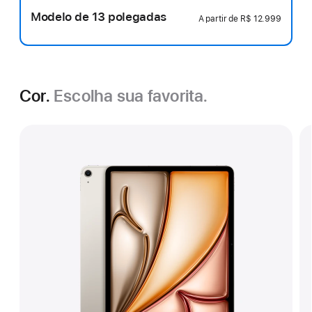
Modelo de 13 polegadas
A partir de
R$ 12.999
Cor.
Escolha sua favorita.