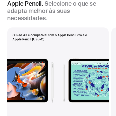
Apple Pencil.
Selecione o que se
adapta melhor às suas
necessidades.
O iPad Air é compatível com o Apple Pencil Pro e o
Apple Pencil (USB-C).