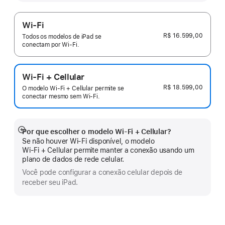
Wi-Fi
R$ 16.599,00
Todos os modelos de iPad se
conectam por Wi-Fi.
Wi-Fi + Cellular
R$ 18.599,00
O modelo Wi-Fi + Cellular permite se
conectar mesmo sem Wi-Fi.
Por que escolher o modelo Wi‑Fi + Cellular?
Mostrar
Se não houver Wi-Fi disponível, o modelo
mais
Wi‑Fi + Cellular permite manter a conexão usando um
plano de dados de rede celular.
Você pode configurar a conexão celular depois de
receber seu iPad.