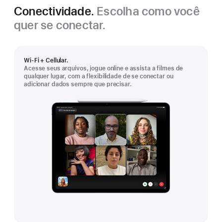
Conectividade.
Escolha como você
quer se conectar.
Wi-Fi + Cellular.
Acesse seus arquivos, jogue online e assista a filmes de
qualquer lugar, com a flexibilidade de se conectar ou
adicionar dados sempre que precisar.