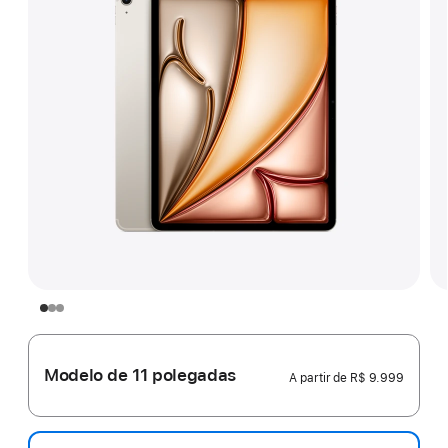
Modelo de 11 polegadas
A partir de
R$ 9.999