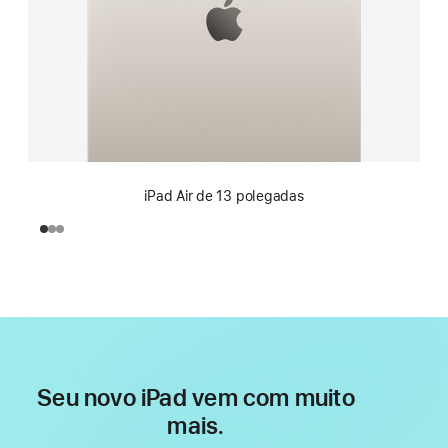
iPad Air de 13 polegadas
Seu novo iPad vem com muito
mais.