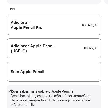
Adicionar
R$ 1.499,00
Apple Pencil Pro
Adicionar Apple Pencil
R$ 899,00
(USB‑C)
Sem Apple Pencil
Quer saber mais sobre o Apple Pencil?
Mostrar
Desenhar, pintar, escrever à mão e fazer anotações
mais
deveria ser sempre tão intuitivo e mágico como usar
o Apple Pencil.