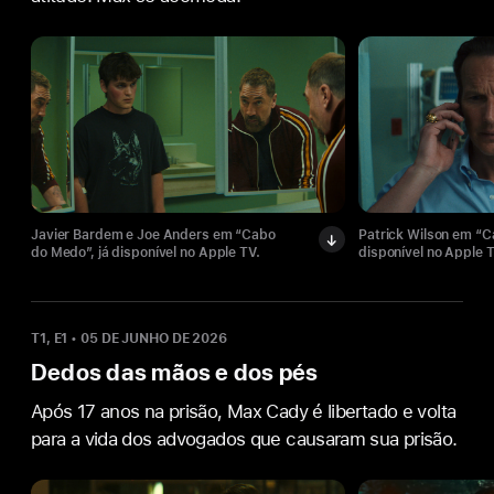
Javier Bardem e Joe Anders em “Cabo
Patrick Wilson em “C
do Medo”, já disponível no Apple TV.
disponível no Apple T
T1, E1
•
05 DE JUNHO DE 2026
Dedos das mãos e dos pés
Após 17 anos na prisão, Max Cady é libertado e volta
para a vida dos advogados que causaram sua prisão.