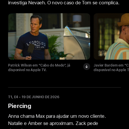
investiga Nevaeh. O novo caso de Tom se complica.
Patrick Wilson em “Cabo do Medo”, já
Javier Bardem em “C
disponível no Apple TV.
disponível no Apple T
T1, E4
•
19 DE JUNHO DE 2026
Piercing
Anna chama Max para ajudar um novo cliente.
Natalie e Amber se aproximam. Zack pede