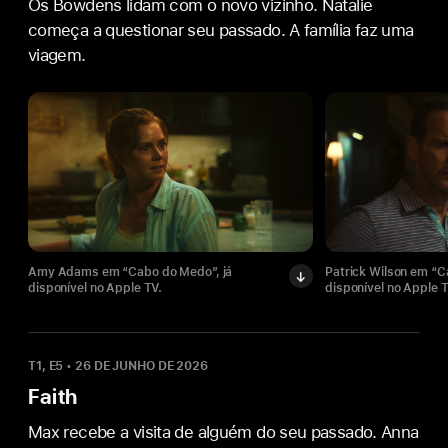
Os Bowdens lidam com o novo vizinho. Natalie
começa a questionar seu passado. A família faz uma
viagem.
Amy Adams em “Cabo do Medo”, já
Patrick Wilson em “C
disponível no Apple TV.
disponível no Apple T
T1, E5
•
26 DE JUNHO DE 2026
Faith
Max recebe a visita de alguém do seu passado. Anna