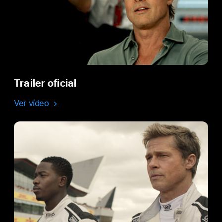
Trailer oficial
Ver vídeo