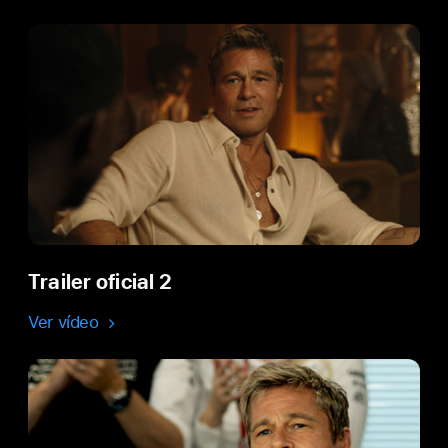
Trailer oficial 2
Ver vídeo