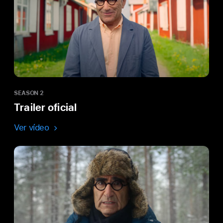
SEASON 2
Trailer oficial
Ver vídeo