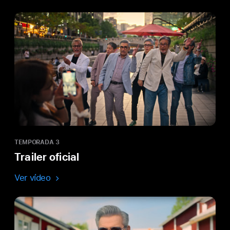
TEMPORADA 3
Trailer oficial
Ver vídeo