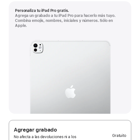
Personaliza tu iPad Pro gratis.
Agrega un grabado a tu iPad Pro para hacerlo más tuyo.
Combina emojis, nombres, iniciales y números. Sólo en
Apple.
Agregar grabado
Gratuito
No afecta a las devoluciones ni a los