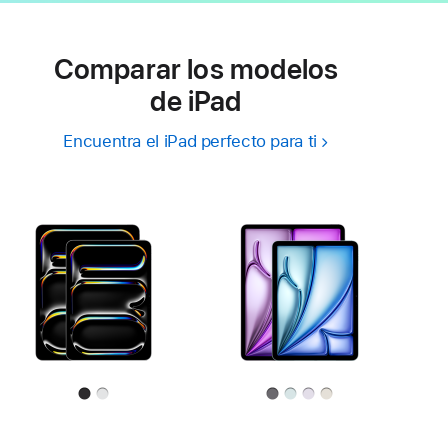
Comparar los modelos
de iPad
Encuentra el iPad perfecto para ti