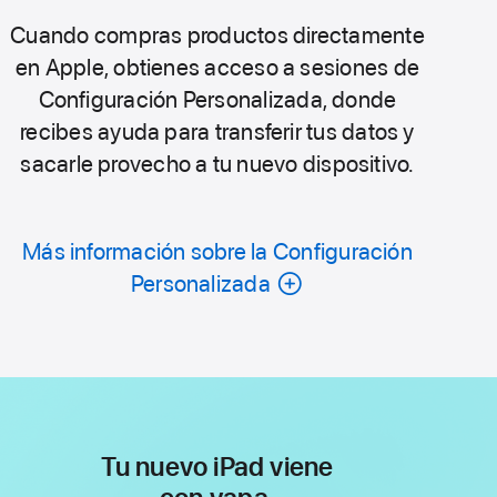
Cuando compras productos directamente
en Apple, obtienes acceso a sesiones de
Configuración Personalizada, donde
recibes ayuda para transferir tus datos y
sacarle provecho a tu nuevo dispositivo.
Más información sobre la Configuración
Personalizada
Tu nuevo iPad viene