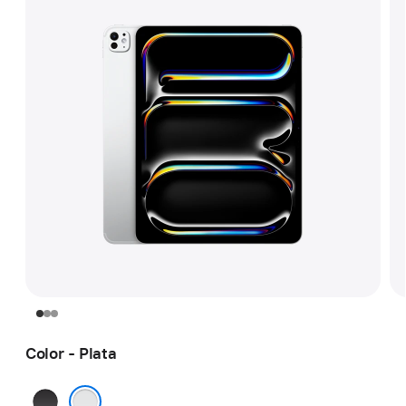
Color - Plata
Negro