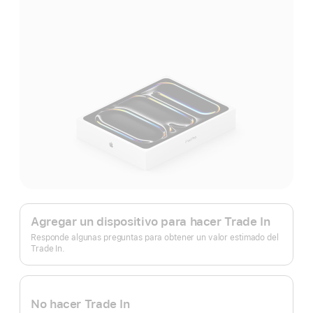
Apple
Trade
Agregar un dispositivo para hacer Trade In
In.
Responde algunas preguntas para obtener un valor estimado del
Trade In.
No hacer Trade In