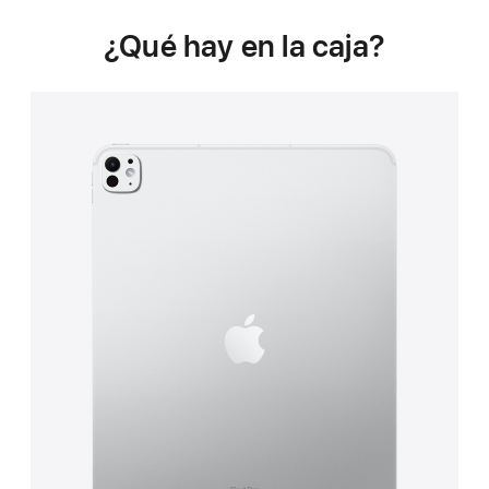
¿Qué hay en la caja?