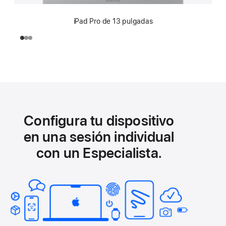
iPad Pro de 13 pulgadas
Configura tu dispositivo
en una sesión individual
con un Especialista.