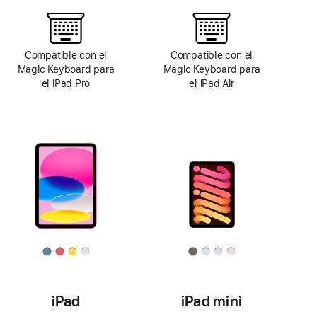
Compatible con el
Compatible con el
Magic Keyboard para
Magic Keyboard para
el iPad Pro
el iPad Air
iPad
iPad mini