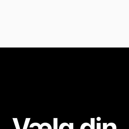
Vælg din