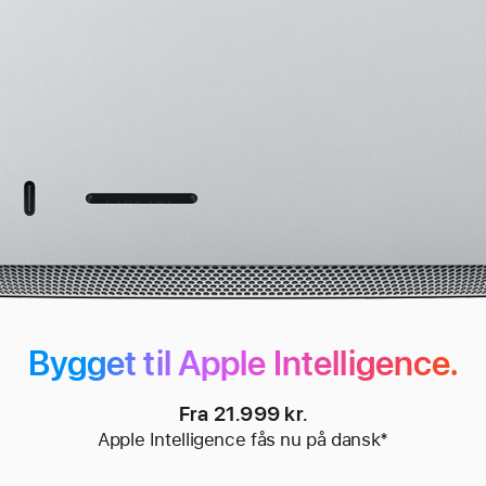
Bygget til Apple Intelligence.
Fra 21.999 kr.
Apple Intelligence fås nu på dansk
*