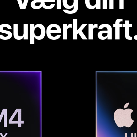
superkraft