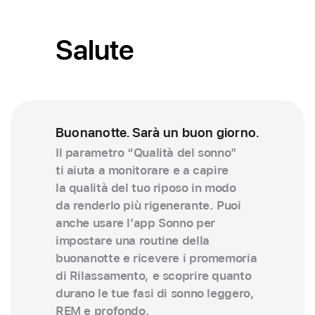
Salute
Buonanotte. Sarà un buon giorno.
Il parametro “Qualità del sonno”
ti aiuta a monitorare e a capire
la qualità del tuo riposo in modo
da renderlo più rigenerante. Puoi
anche usare l’app Sonno per
impostare una routine della
buonanotte e ricevere i promemoria
di Rilassamento, e scoprire quanto
durano le tue fasi di sonno leggero,
REM e profondo.