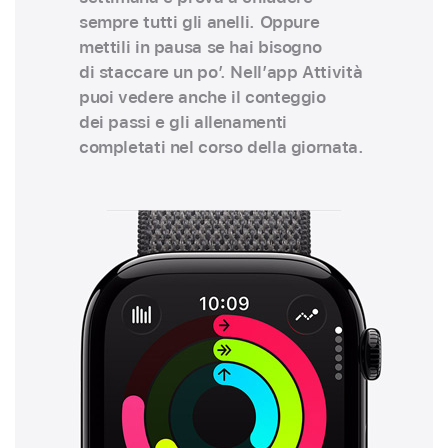
sempre tutti gli anelli. Oppure
mettili in pausa se hai bisogno
di staccare un po’. Nell’app Attività
puoi vedere anche il conteggio
dei passi e gli allenamenti
completati nel corso della giornata.