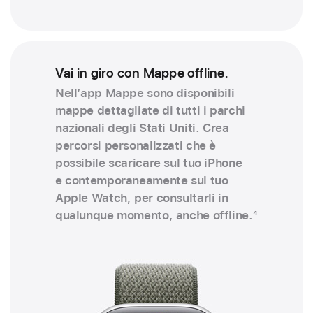
Vai in giro con Mappe offline.
Nell’app Mappe sono disponibili
mappe dettagliate di tutti i parchi
nazionali degli Stati Uniti. Crea
percorsi personalizzati che è
possibile scaricare sul tuo iPhone
e contemporaneamente sul tuo
Apple Watch, per consultarli in
qualunque momento, anche offline.
4