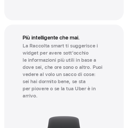
Più intelligente che mai.
La Raccolta smart ti suggerisce i
widget per avere sott’occhio
le informazioni più utili in base a
dove sei, che ore sono o altro. Puoi
vedere al volo un sacco di cose:
sei hai dormito bene, se sta
per piovere o se la tua Uber è in
arrivo.