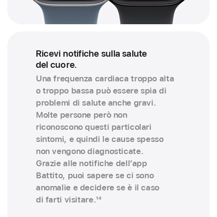
Ricevi notifiche sulla salute
del cuore.
Una frequenza cardiaca troppo alta
o troppo bassa può essere spia di
problemi di salute anche gravi.
Molte persone però non
riconoscono questi particolari
sintomi, e quindi le cause spesso
non vengono diagnosticate.
Grazie alle notifiche dell’app
Battito, puoi sapere se ci sono
anomalie e decidere se è il caso
di farti visitare.
14