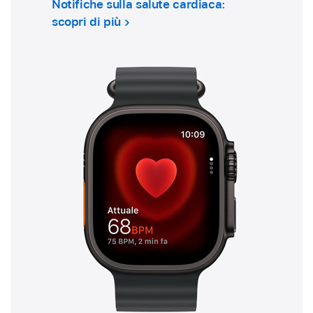
Notifiche sulla salute cardiaca:
scopri di più