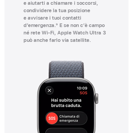
e aiutarti a chiamare i soccorsi,
condividere la tua posizione
e avvisare i tuoi contatti
d’emergenza.
9
E se non c’è campo
né rete Wi‑Fi, Apple Watch Ultra 3
può anche farlo via satellite.