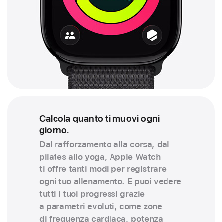
Calcola quanto ti muovi ogni
giorno.
Dal rafforzamento alla corsa, dal
pilates allo yoga, Apple Watch
ti offre tanti modi per registrare
ogni tuo allenamento. E puoi vedere
tutti i tuoi progressi grazie
a parametri evoluti, come zone
di frequenza cardiaca, potenza