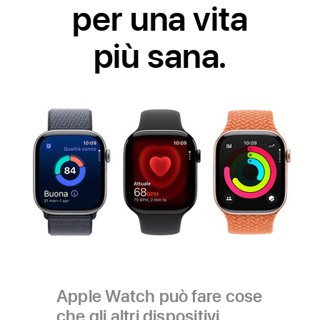
per una vita
più sana.
Apple Watch può fare cose
che gli altri dispositivi