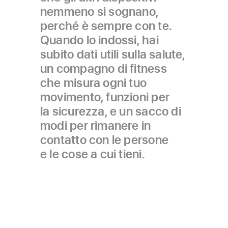
nemmeno si sognano,
perché è sempre con te.
Quando lo indossi, hai
subito dati utili sulla salute,
un compagno di fitness
che misura ogni tuo
movimento, funzioni per
la sicurezza, e un sacco di
modi per rimanere in
contatto con le persone
e le cose a cui tieni.