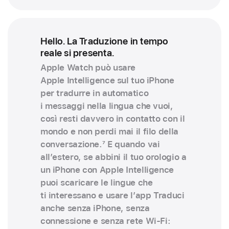
Hello. La Traduzione in tempo
reale si presenta.
Apple Watch può usare
Apple Intelligence sul tuo iPhone
per tradurre in automatico
i messaggi nella lingua che vuoi,
così resti davvero in contatto con il
mondo e non perdi mai il filo della
conversazione.
7
E quando vai
all’estero, se abbini il tuo orologio a
un iPhone con Apple Intelligence
puoi scaricare le lingue che
ti interessano e usare l’app Traduci
anche senza iPhone, senza
connessione e senza rete Wi‑Fi: