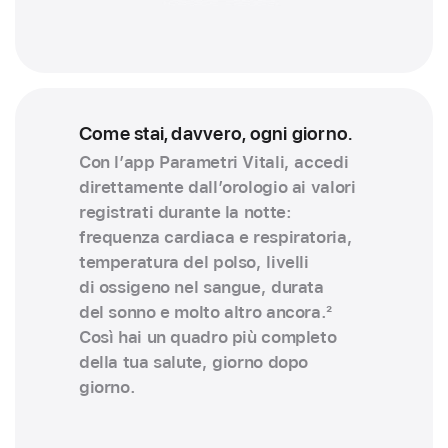
Come stai, davvero, ogni giorno.
Con l’app Parametri Vitali, accedi
direttamente dall’orologio ai valori
registrati durante la notte:
frequenza cardiaca e respiratoria,
temperatu­ra del polso, livelli
di ossigeno nel sangue, durata
del sonno e molto altro ancora.
2
Così hai un quadro più completo
della tua salute, giorno dopo
giorno.