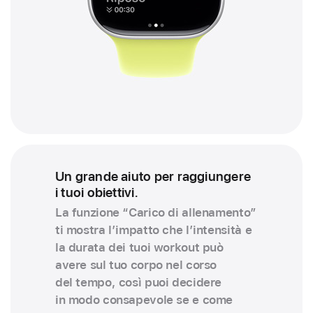
Un grande aiuto per raggiungere
i tuoi obiettivi.
La funzione “Carico di allenamento”
ti mostra l’impatto che l’intensità e
la durata dei tuoi workout può
avere sul tuo corpo nel corso
del tempo, così puoi decidere
in modo consapevole se e come