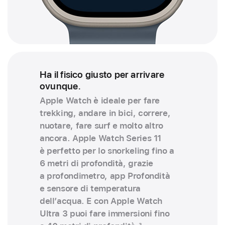
Ha il fisico giusto per arrivare
ovunque.
Apple Watch è ideale per fare
trekking, andare in bici, correre,
nuotare, fare surf e molto altro
ancora. Apple Watch Series 11
è perfetto per lo snorkeling fino a
6 metri di profondità, grazie
a profondimetro, app Profondità
e sensore di temperatu­ra
dell’acqua. E con Apple Watch
Ultra 3 puoi fare immersioni fino