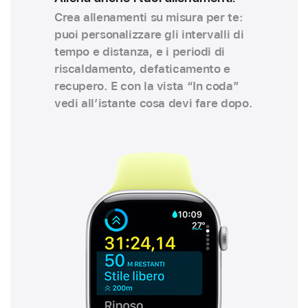
Crea allenamenti su misura per te:
puoi persona­lizzare gli intervalli di
tempo e distanza, e i periodi di
riscaldamento, defaticamento e
recupero. E con la vista “In coda”
vedi all’istante cosa devi fare dopo.