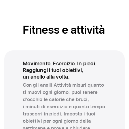
Fitness e attività
Movimento. Esercizio. In piedi.
Raggiungi i tuoi obiettivi,
un anello alla volta.
Con gli anelli Attività misuri quanto
ti muovi ogni giorno: puoi tenere
d’occhio le calorie che bruci,
i minuti di esercizio e quanto tempo
trascorri in piedi. Imposta i tuoi
obiettivi per ogni giorno della
settimana e prova a chiudere