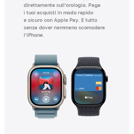
direttamente sull’orologio. Paga
i tuoi acquisti in modo rapido
e sicuro con Apple Pay. E tutto
senza dover nemmeno scomodare
l’iPhone.