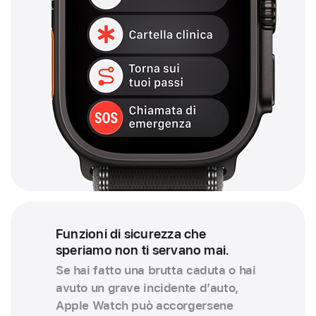
Funzioni di sicurezza che
speriamo non ti servano mai.
Se hai fatto una brutta caduta o hai
avuto un grave incidente d’auto,
Apple Watch può accorgersene