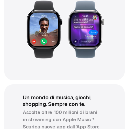
Un mondo di musica, giochi,
shopping. Sempre con te.
Ascolta oltre 100 milioni di brani
in streaming con Apple Music.
6
Scarica nuove app dall’App Store