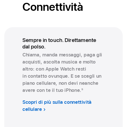
Connettività
Sempre in touch. Direttamente
dal polso.
Chiama, manda messaggi, paga gli
acquisti, ascolta musica e molto
altro: con Apple Watch resti
in contatto ovunque. E se scegli un
piano cellulare, non devi neanche
avere con te il tuo iPhone.
5
Scopri di più sulla connettività
cellulare