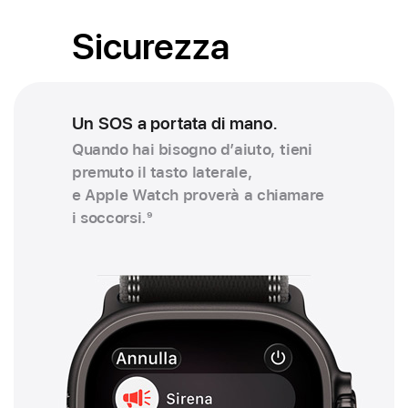
Sicurezza
Un SOS a portata di mano.
Quando hai bisogno d’aiuto, tieni
premuto il tasto laterale,
e Apple Watch proverà a chiamare
i soccorsi.
9