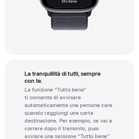
La tranquillità di tutti, sempre
con te.
La funzione “Tutto bene”
ti consente di avvisare
automaticamente una persona cara
quando raggiungi una certa
destinazione. Per esempio, se vai a
correre dopo il tramonto, puoi
avviare una sessione “Tutto bene”