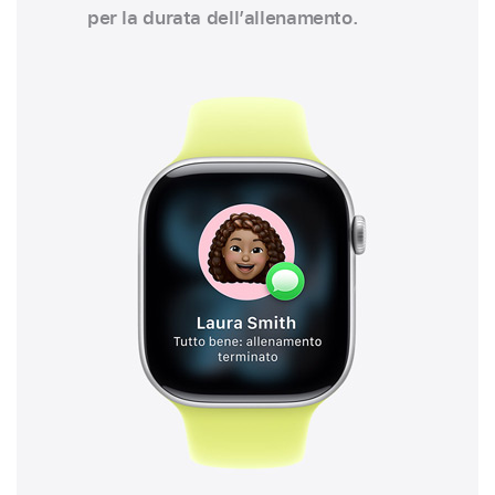
per la durata dell’allenamento.