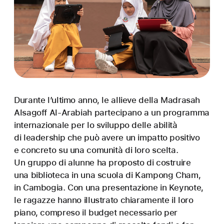
Durante l’ultimo anno, le allieve della Madrasah
Alsagoff Al‑Arabiah partecipano a un programma
internazionale per lo sviluppo delle abilità
di leadership che può avere un impatto positivo
e concreto su una comunità di loro scelta.
Un gruppo di alunne ha proposto di costruire
una biblioteca in una scuola di Kampong Cham,
in Cambogia. Con una presentazione in Keynote,
le ragazze hanno illustrato chiaramente il loro
piano, compreso il budget necessario per