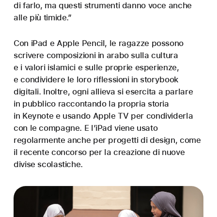
di farlo, ma questi strumenti danno voce anche
alle più timide.”
Con iPad e Apple Pencil, le ragazze possono
scrivere composizioni in arabo sulla cultura
e i valori islamici e sulle proprie esperienze,
e condividere le loro riflessioni in storybook
digitali. Inoltre, ogni allieva si esercita a parlare
in pubblico raccontando la propria storia
in Keynote e usando Apple TV per condividerla
con le compagne. E l’iPad viene usato
regolarmente anche per progetti di design, come
il recente concorso per la creazione di nuove
divise scolastiche.