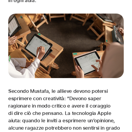
in ogni aula.
Secondo Mustafa, le allieve devono potersi
esprimere con creatività: “Devono saper
ragionare in modo critico e avere il coraggio
di dire ciò che pensano. La tecnologia Apple
aiuta: quando le inviti a esprimere un’opinione,
alcune ragazze potrebbero non sentirsi in grado