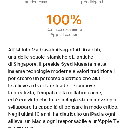
studentessa
per dirigenti
100%
Con riconoscimento
Apple Teacher
All’istituto Madrasah Alsagoff Al‑Arabiah,
una delle scuole islamiche più antiche
di Singapore, il preside Syed Mustafa mette
insieme tecnologie moderne e valori tradizionali
per creare un percorso didattico che aiuti
le allieve a diventare leader. Promuove
la creatività, l’empatia e la collaborazione,
ed è convinto che la tecnologia sia un mezzo per
sviluppare la capacità di pensare in modo critico.
Negli ultimi 10 anni, ha distribuito un iPad a ogni
allieva, un Mac a ogni responsabile e un’Apple TV