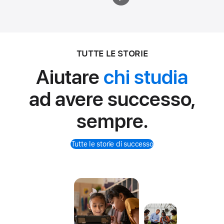
TUTTE LE STORIE
Aiutare
chi studia
ad avere successo,
sempre.
Tutte le storie di successo