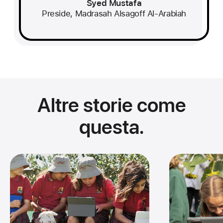
Syed Mustafa
Preside, Madrasah Alsagoff Al‑Arabiah
Altre storie come
questa.