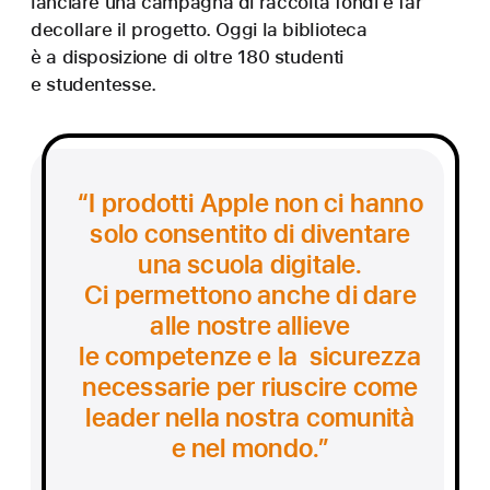
lanciare una campagna di raccolta fondi e far
decollare il progetto. Oggi la biblioteca
è a disposizione di oltre 180 studenti
e studentesse.
“I prodotti Apple non ci hanno
solo consentito di diventare
una scuola digitale.
Ci permettono anche di dare
alle nostre allieve
le competenze e la sicurezza
necessarie per riuscire come
leader nella nostra comunità
e nel mondo.”