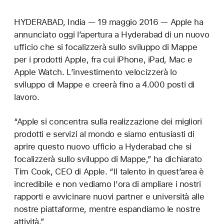
HYDERABAD, India — 19 maggio 2016 — Apple ha
annunciato oggi l’apertura a Hyderabad di un nuovo
ufficio che si focalizzerà sullo sviluppo di Mappe
per i prodotti Apple, fra cui iPhone, iPad, Mac e
Apple Watch. L’investimento velocizzerà lo
sviluppo di Mappe e creerà fino a 4.000 posti di
lavoro.
“Apple si concentra sulla realizzazione dei migliori
prodotti e servizi al mondo e siamo entusiasti di
aprire questo nuovo ufficio a Hyderabad che si
focalizzerà sullo sviluppo di Mappe,” ha dichiarato
Tim Cook, CEO di Apple. “Il talento in quest’area è
incredibile e non vediamo l'ora di ampliare i nostri
rapporti e avvicinare nuovi partner e università alle
nostre piattaforme, mentre espandiamo le nostre
attività.”