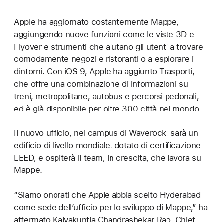
Apple ha aggiornato costantemente Mappe,
aggiungendo nuove funzioni come le viste 3D e
Flyover e strumenti che aiutano gli utenti a trovare
comodamente negozi e ristoranti o a esplorare i
dintorni. Con iOS 9, Apple ha aggiunto Trasporti,
che offre una combinazione di informazioni su
treni, metropolitane, autobus e percorsi pedonali,
ed è già disponibile per oltre 300 città nel mondo.
Il nuovo ufficio, nel campus di Waverock, sarà un
edificio di livello mondiale, dotato di certificazione
LEED, e ospiterà il team, in crescita, che lavora su
Mappe.
“Siamo onorati che Apple abbia scelto Hyderabad
come sede dell’ufficio per lo sviluppo di Mappe,” ha
affermato Kalvakuntla Chandrashekar Rao, Chief