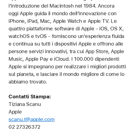
l'introduzione del Macintosh nel 1984. Ancora
oggi Apple guida il mondo dell'innovazione con
iPhone, iPad, Mac, Apple Watch e Apple TV. Le
quattro piattaforme software di Apple - iOS, OS X,
watchOS e tvOS - forniscono un'esperienza fluida
e continua su tutti i dispositivi Apple e offrono alle
persone servizi innovativi, tra cui App Store, Apple
Music, Apple Pay e iCloud. I 100.000 dipendenti
Apple si impegnano per realizzare i migliori prodotti
sul pianeta, e lasciare il mondo migliore di come lo
abbiamo trovato.
Contatti Stampa:
Tiziana Scanu
Apple
scanu.t@apple.com
02 27326372