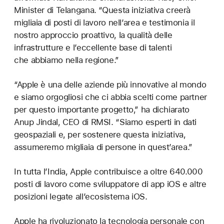
Minister di Telangana. “Questa iniziativa creerà
migliaia di posti di lavoro nell’area e testimonia il
nostro approccio proattivo, la qualità delle
infrastrutture e l’eccellente base di talenti
che abbiamo nella regione.”
“Apple è una delle aziende più innovative al mondo
e siamo orgogliosi che ci abbia scelti come partner
per questo importante progetto,” ha dichiarato
Anup Jindal, CEO di RMSI. “Siamo esperti in dati
geospaziali e, per sostenere questa iniziativa,
assumeremo migliaia di persone in quest’area.”
In tutta l’India, Apple contribuisce a oltre 640.000
posti di lavoro come sviluppatore di app iOS e altre
posizioni legate all’ecosistema iOS.
Apple ha rivoluzionato la tecnologia personale con