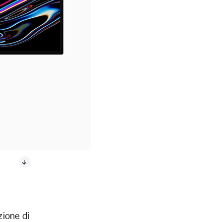
zione di