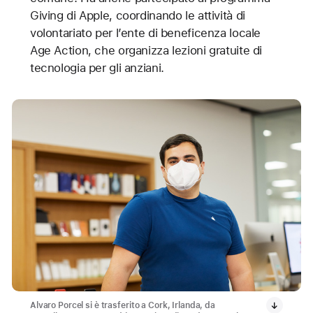
Giving di Apple, coordinando le attività di
volontariato per l’ente di beneficenza locale
Age Action, che organizza lezioni gratuite di
tecnologia per gli anziani.
Alvaro Porcel si è trasferito a Cork, Irlanda, da