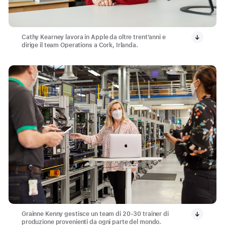
Cathy Kearney lavora in Apple da oltre trent’anni e
dirige il team Operations a Cork, Irlanda.
Grainne Kenny gestisce un team di 20-30 trainer di
produzione provenienti da ogni parte del mondo.