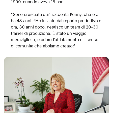
1990, quando aveva 18 anni.
“Sono cresciuta qui” racconta Kenny, che ora
ha 48 anni. “Ho iniziato dal reparto produttivo e
ora, 30 anni dopo, gestisco un team di 20-30
trainer di produzione. È stato un viaggio
meraviglioso, e adoro l’affiatamento e il senso
di comunità che abbiamo creato.”