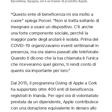
Barcellona, Spagna, ed è un trainer di prodotto Apple.
“Questo ente di beneficenza mi sta molto a
cuore” spiega Porcel. “Non si tratta soltanto di
insegnare a usare un dispositivo. C’è anche
una forte componente sociale, perché la
maggior parte degli anziani è isolata. Prima del
COVID-19 organizzavamo eventi settimanali in
presenza, ma ora siamo passati alle telefonate.
Quando ti dicono che la tua chiamata è l’unica
che riceveranno quel giorno, ti rendi conto di
quanto sia importante per loro.”
Dal 2015, il programma Giving di Apple a Cork
ha supportato oltre 400 enti di beneficenza
registrati in Irlanda. Per ogni ora di volontariato
prestata da un dipendente, Apple contribuisce
con una donazione equivalente in denaro allo