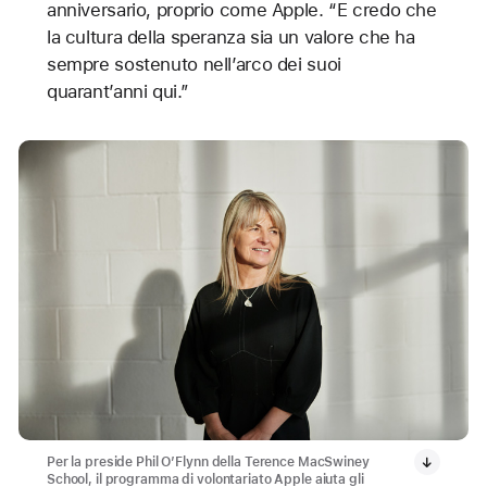
anniversario, proprio come Apple. “E credo che
la cultura della speranza sia un valore che ha
sempre sostenuto nell’arco dei suoi
quarant’anni qui.”
Per la preside Phil O’Flynn della Terence MacSwiney
School, il programma di volontariato Apple aiuta gli