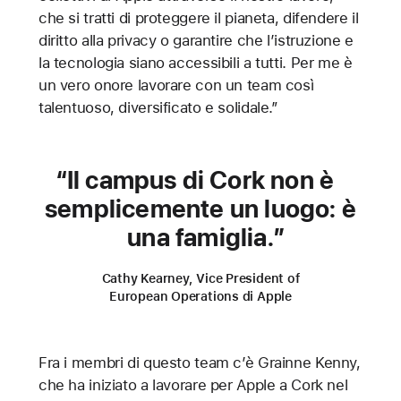
che si tratti di proteggere il pianeta, difendere il
diritto alla privacy o garantire che l’istruzione e
la tecnologia siano accessibili a tutti. Per me è
un vero onore lavorare con un team così
talentuoso, diversificato e solidale.”
Il campus di Cork non è
semplicemente un luogo: è
una famiglia.
Cathy Kearney, Vice President of
European Operations di Apple
Fra i membri di questo team c’è Grainne Kenny,
che ha iniziato a lavorare per Apple a Cork nel