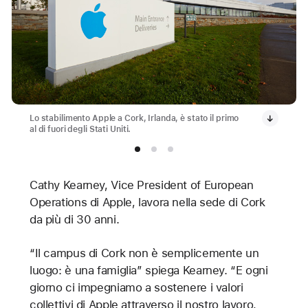
Lo stabilimento Apple a Cork, Irlanda, è stato il primo
al di fuori degli Stati Uniti.
Cathy Kearney, Vice President of European
Operations di Apple, lavora nella sede di Cork
da più di 30 anni.
“Il campus di Cork non è semplicemente un
luogo: è una famiglia” spiega Kearney. “E ogni
giorno ci impegniamo a sostenere i valori
collettivi di Apple attraverso il nostro lavoro,