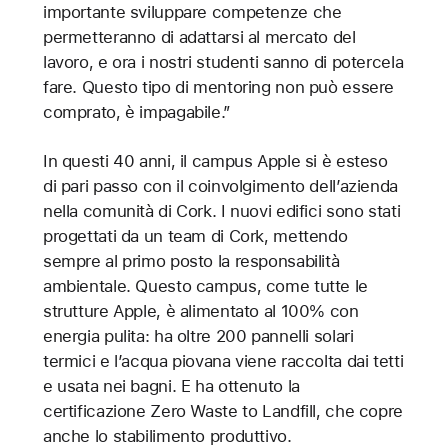
importante sviluppare competenze che
permetteranno di adattarsi al mercato del
lavoro, e ora i nostri studenti sanno di potercela
fare. Questo tipo di mentoring non può essere
comprato, è impagabile.”
In questi 40 anni, il campus Apple si è esteso
di pari passo con il coinvolgimento dell’azienda
nella comunità di Cork. I nuovi edifici sono stati
progettati da un team di Cork, mettendo
sempre al primo posto la responsabilità
ambientale. Questo campus, come tutte le
strutture Apple, è alimentato al 100% con
energia pulita: ha oltre 200 pannelli solari
termici e l’acqua piovana viene raccolta dai tetti
e usata nei bagni. E ha ottenuto la
certificazione Zero Waste to Landfill, che copre
anche lo stabilimento produttivo.