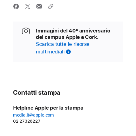
Immagini del 40° anniversario
del campus Apple a Cork.
Scarica tutte le risorse
multimediali
Contatti stampa
Helpline Apple per la stampa
media.it@apple.com
02 27326227