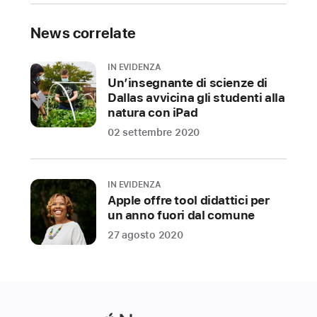
News correlate
IN EVIDENZA
Un’insegnante di scienze di
Dallas avvicina gli studenti alla
natura con iPad
02 settembre 2020
IN EVIDENZA
Apple offre tool didattici per
un anno fuori dal comune
27 agosto 2020