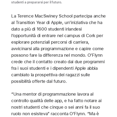
studenti a prepararsi per il futuro.
La Terence MacSwiney School partecipa anche
al Transition Year di Apple, un’iniziativa che ha
dato a più di 1600 studenti irlandesi
l’opportunità di entrare nel campus di Cork per
esplorare potenziali percorsi di carriera,
avvicinarsi alla programmazione e capire come
possono fare la differenza nel mondo. O’Flynn
crede che il contatto creato dai due programmi
fra i suoi studenti e i dipendenti Apple abbia
cambiato la prospettiva dei ragazzi sulle
possibilità offerte dal futuro.
“Una mentor di programmazione lavora al
controllo qualità delle app, e ha fatto notare ai
nostri studenti che cinque o sei anni fa il suo
ruolo non esisteva” racconta O’Flynn. “Ma è