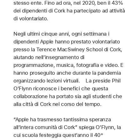
stesso ente. Fino ad ora, nel 2020, ben il 43%
dei dipendenti di Cork ha partecipato ad attività
di volontariato.
Negli ultimi cinque anni, ogni settimana i
dipendenti Apple hanno prestato volontariato
presso la Terence MacSwiney School di Cork,
aiutando nell’insegnamento di
programmazione, musica, fotografia e video. E
hanno proseguito anche durante la pandemia
organizzando lezioni virtuali. La preside Phil
O’Flynn riconosce i benefici che questa
collaborazione ha portato sia agli studenti che
alla città di Cork nel corso del tempo.
“Apple ha trasmesso tantissima speranza
all’intera comunità di Cork” spiega O’Flynn, la
cui scuola festeggia quest’anno il 40°