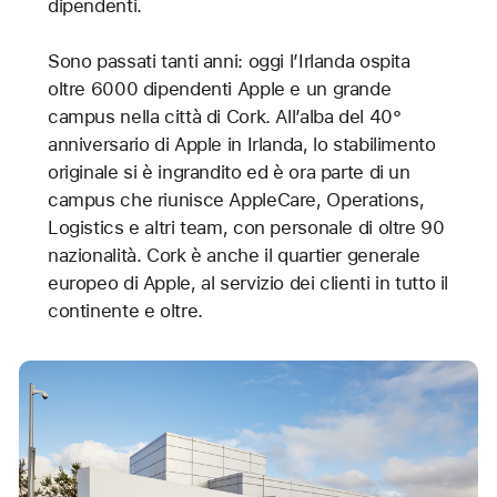
dipendenti.
Sono passati tanti anni: oggi l’Irlanda ospita
oltre 6000 dipendenti Apple e un grande
campus nella città di Cork. All’alba del 40°
anniversario di Apple in Irlanda, lo stabilimento
originale si è ingrandito ed è ora parte di un
campus che riunisce AppleCare, Operations,
Logistics e altri team, con personale di oltre 90
nazionalità. Cork è anche il quartier generale
europeo di Apple, al servizio dei clienti in tutto il
continente e oltre.