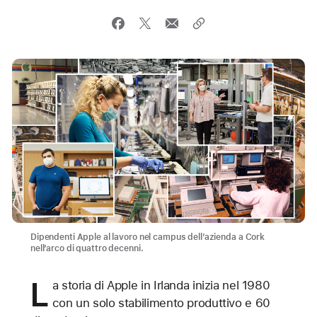
Dipendenti Apple al lavoro nel campus dell’azienda a Cork
nell’arco di quattro decenni.
L
a storia di Apple in Irlanda inizia nel 1980
con un solo stabilimento produttivo e 60