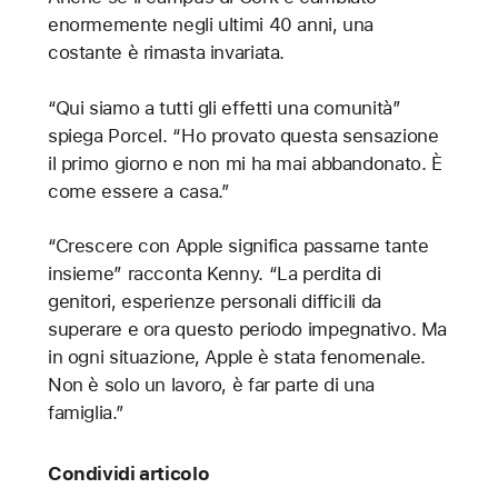
enormemente negli ultimi 40 anni, una
costante è rimasta invariata.
“Qui siamo a tutti gli effetti una comunità”
spiega Porcel. “Ho provato questa sensazione
il primo giorno e non mi ha mai abbandonato. È
come essere a casa.”
“Crescere con Apple significa passarne tante
insieme” racconta Kenny. “La perdita di
genitori, esperienze personali difficili da
superare e ora questo periodo impegnativo. Ma
in ogni situazione, Apple è stata fenomenale.
Non è solo un lavoro, è far parte di una
famiglia.”
Condividi articolo