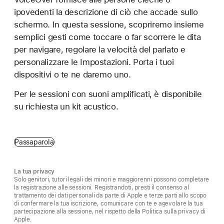
ipovedenti la descrizione di ciò che accade sullo
schermo. In questa sessione, scopriremo insieme
semplici gesti come toccare o far scorrere le dita
per navigare, regolare la velocità del parlato e
personalizzare le Impostazioni. Porta i tuoi
dispositivi o te ne daremo uno.
Per le sessioni con suoni amplificati, è disponibile
su richiesta un kit acustico.
Passaparola
La tua privacy
Solo genitori, tutori legali dei minori e maggiorenni possono completare
la registrazione alle sessioni. Registrandoti, presti il consenso al
trattamento dei dati personali da parte di Apple e terze parti allo scopo
di confermare la tua iscrizione, comunicare con te e agevolare la tua
partecipazione alla sessione, nel rispetto della Politica sulla privacy di
Apple.