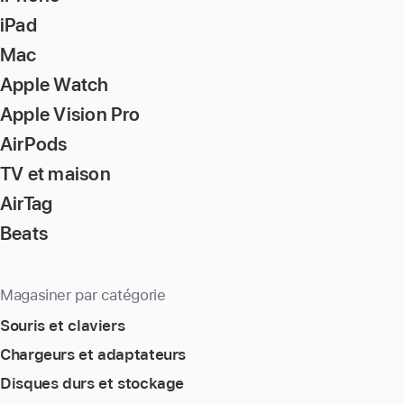
iPad
Mac
Apple Watch
Apple Vision Pro
AirPods
TV et maison
AirTag
Beats
Magasiner par catégorie
Souris et claviers
Chargeurs et adaptateurs
Disques durs et stockage