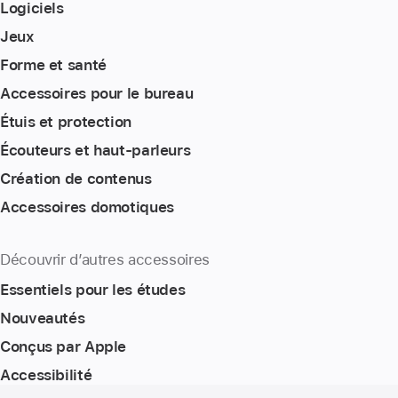
Logiciels
Jeux
Forme et santé
Accessoires pour le bureau
Étuis et protection
Écouteurs et haut-parleurs
Création de contenus
Accessoires domotiques
Découvrir d’autres accessoires
Essentiels pour les études
Nouveautés
Conçus par Apple
Accessibilité