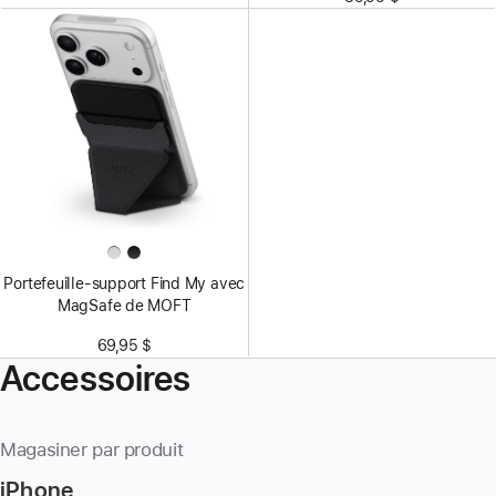
Portefeuille-support Find My avec
MagSafe de MOFT
69,95 $
Accessoires
Magasiner par produit
iPhone