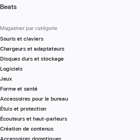
Beats
Magasiner par catégorie
Souris et claviers
Chargeurs et adaptateurs
Disques durs et stockage
Logiciels
Jeux
Forme et santé
Accessoires pour le bureau
Étuis et protection
Écouteurs et haut-parleurs
Création de contenus
Accessoires domotiques