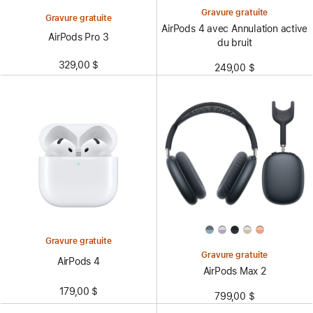
Gravure gratuite
Gravure gratuite
AirPods 4 avec Annulation active
AirPods Pro 3
du bruit
329,00 $
249,00 $
Gravure gratuite
Gravure gratuite
AirPods 4
AirPods Max 2
179,00 $
799,00 $